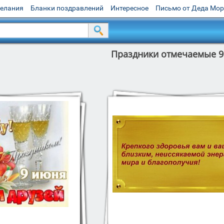
желания
Бланки поздравлений
Интересное
Письмо от Деда Мо
Праздники отмечаемые 