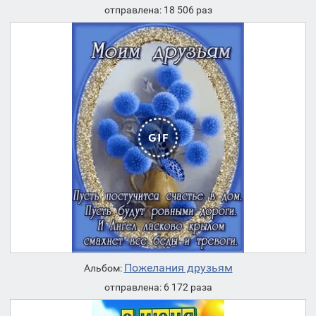
отправлена: 18 506 раз
Пожелания друзьям
Альбом:
отправлена: 6 172 раза