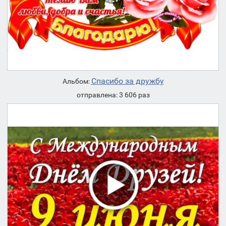
Спасибо за дружбу
Альбом:
отправлена: 3 606 раз