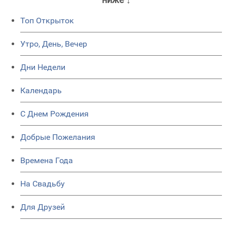
Топ Открыток
Утро, День, Вечер
Дни Недели
Календарь
C Днем Рождения
Добрые Пожелания
Времена Года
На Свадьбу
Для Друзей