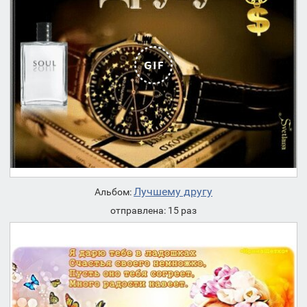
Лучшему другу
Альбом:
отправлена: 15 раз