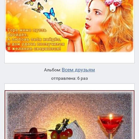
Всем друзьям
Альбом:
отправлена: 6 раз