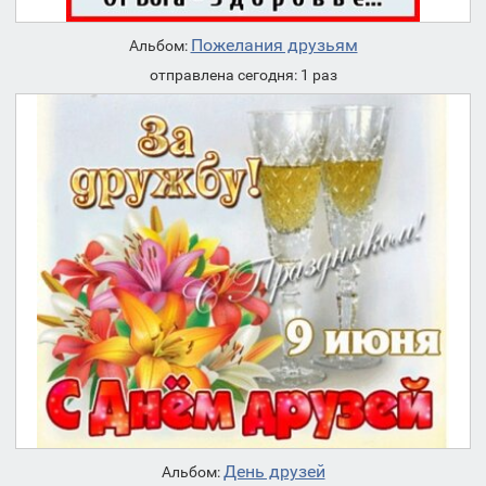
Пожелания друзьям
Альбом:
отправлена сегодня: 1 раз
День друзей
Альбом: