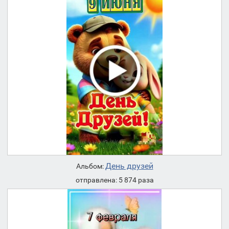
День друзей
Альбом:
отправлена: 5 874 раза