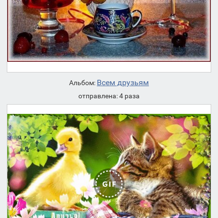
Всем друзьям
Альбом:
отправлена: 4 раза