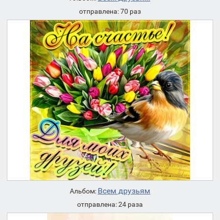
отправлена: 70 раз
Всем друзьям
Альбом:
отправлена: 24 раза