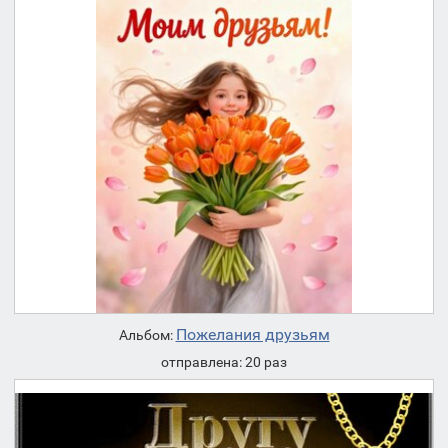
Пожелания друзьям
Альбом:
отправлена: 20 раз