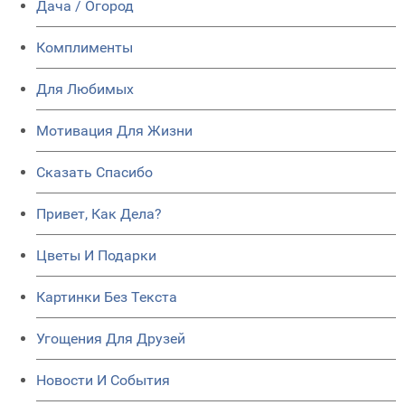
Дача / Огород
Комплименты
Для Любимых
Мотивация Для Жизни
Сказать Спасибо
Привет, Как Дела?
Цветы И Подарки
Картинки Без Текста
Угощения Для Друзей
Новости И События