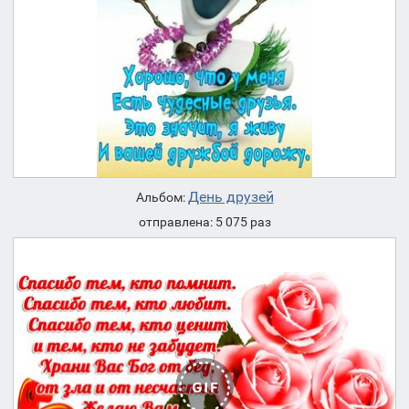
День друзей
Альбом:
отправлена: 5 075 раз