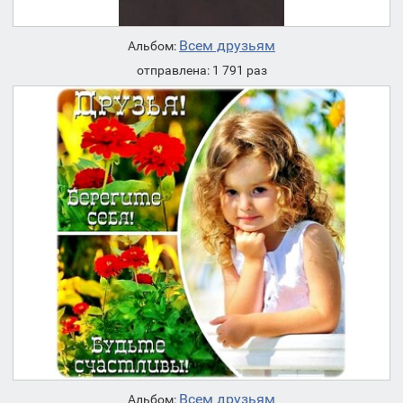
Всем друзьям
Альбом:
отправлена: 1 791 раз
Всем друзьям
Альбом: