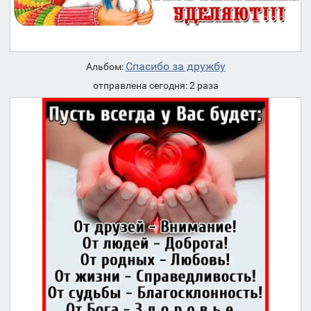
Спасибо за дружбу
Альбом:
отправлена сегодня: 2 раза