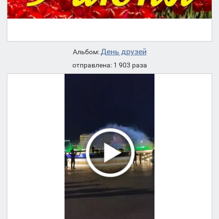
День друзей
Альбом:
отправлена: 1 903 раза