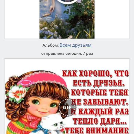
Всем друзьям
Альбом:
отправлена сегодня: 7 раз