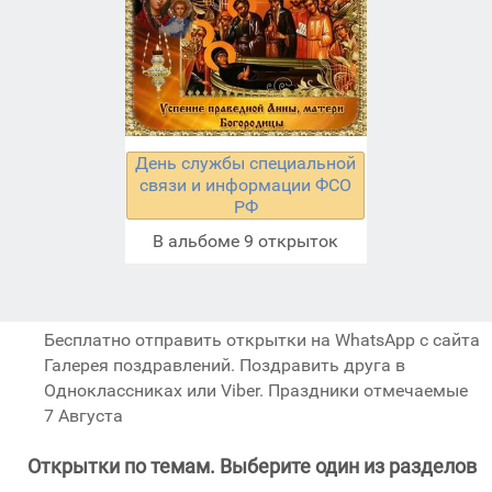
День службы специальной
связи и информации ФСО
РФ
В альбоме 9 открыток
Бесплатно отправить открытки на WhatsApp с сайта
Галерея поздравлений. Поздравить друга в
Одноклассниках или Viber. Праздники отмечаемые
7 Августа
Открытки по темам. Выберите один из разделов