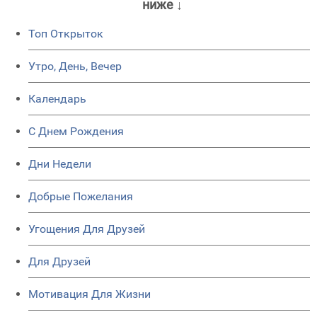
ниже ↓
Топ Открыток
Утро, День, Вечер
Календарь
C Днем Рождения
Дни Недели
Добрые Пожелания
Угощения Для Друзей
Для Друзей
Мотивация Для Жизни