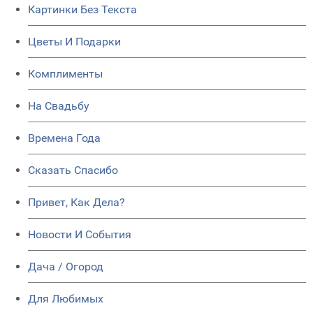
Картинки Без Текста
Цветы И Подарки
Комплименты
На Свадьбу
Времена Года
Сказать Спасибо
Привет, Как Дела?
Новости И События
Дача / Огород
Для Любимых