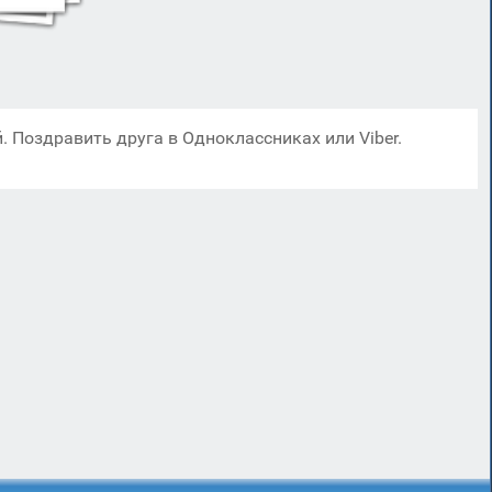
. Поздравить друга в Одноклассниках или Viber.