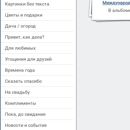
Международ
картинки без текста
В альбом
цветы и подарки
дача / огород
привет, как дела?
для любимых
угощения для друзей
времена года
сказать спасибо
на свадьбу
комплименты
пока, до свидания
новости и события