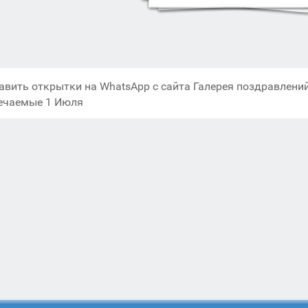
авить открытки на WhatsApp с сайта Галерея поздравлений
ечаемые 1 Июля