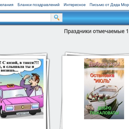
желания
Бланки поздравлений
Интересное
Письмо от Деда Мо
Праздники отмечаемые 