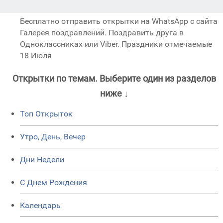
Бесплатно отправить открытки на WhatsApp с сайта
Галерея поздравлений. Поздравить друга в
Одноклассниках или Viber. Праздники отмечаемые
18 Июля
Открытки по темам. Выберите один из разделов
ниже ↓
Топ Открыток
Утро, День, Вечер
Дни Недели
C Днем Рождения
Календарь