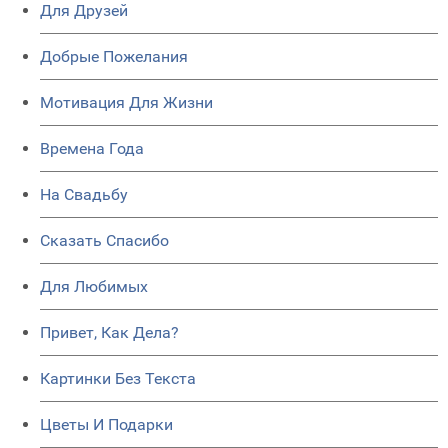
Для Друзей
Добрые Пожелания
Мотивация Для Жизни
Времена Года
На Свадьбу
Сказать Спасибо
Для Любимых
Привет, Как Дела?
Картинки Без Текста
Цветы И Подарки