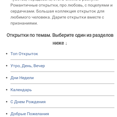
Романтичные открытки, про любовь, с поцелуями и
сердечками. Большая коллекция открыток для
любимого человека. Дарите открытки вместе с
признаниями.
Открытки по темам. Выберите один из разделов
ниже ↓
Топ Открыток
Утро, День, Вечер
Дни Недели
Календарь
C Днем Рождения
Добрые Пожелания