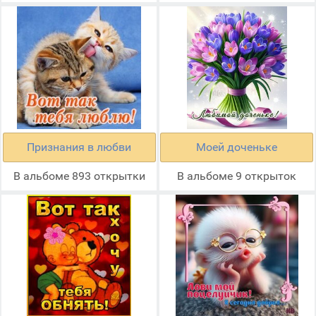
Признания в любви
Моей доченьке
В альбоме 893 открытки
В альбоме 9 открыток