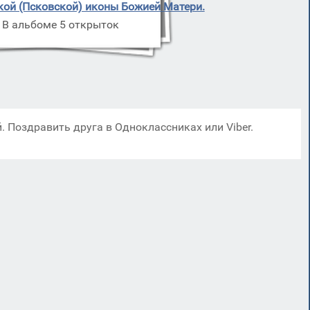
кой (Псковской) иконы Божией Матери.
В альбоме 5 открыток
. Поздравить друга в Одноклассниках или Viber.