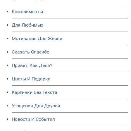
Комплименты
Для Любимых
Мотивация Для Жизни
Сказать Спасибо
Привет, Как Дела?
Цветы И Подарки
Картинки Без Текста
Угощения Для Друзей
Новости И События