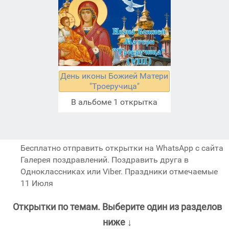
День иконы Божией Матери
"Троеручица"
В альбоме 1 открытка
Бесплатно отправить открытки на WhatsApp с сайта
Галерея поздравлений. Поздравить друга в
Одноклассниках или Viber. Праздники отмечаемые
11 Июля
Открытки по темам. Выберите один из разделов
ниже ↓