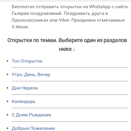
Бесплатно отправить открытки на WhatsApp с сайта
Галерея поздравлений. Поздравить друга в
Одноклассниках или Viber. Праздники отмечаемые
5 Июня
Открытки по темам. Выберите один из разделов
ниже ↓
Топ Открыток
Утро, День, Вечер
Дни Недели
Календарь
C Днем Рождения
Добрые Пожелания