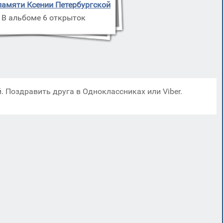
памяти Ксении Петербургской
В альбоме 6 открыток
. Поздравить друга в Одноклассниках или Viber.