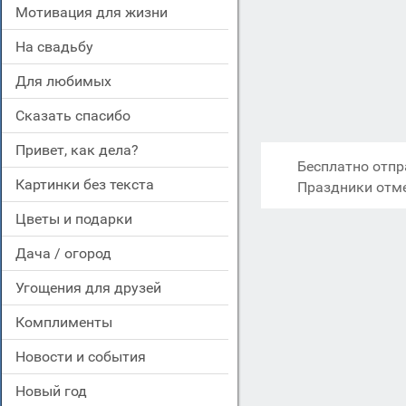
мотивация для жизни
на свадьбу
для любимых
сказать спасибо
привет, как дела?
Бесплатно отпр
картинки без текста
Праздники отм
цветы и подарки
дача / огород
угощения для друзей
комплименты
новости и события
новый год