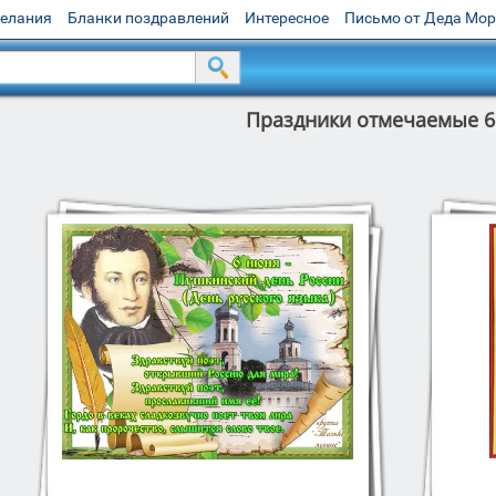
желания
Бланки поздравлений
Интересное
Письмо от Деда Мо
Праздники отмечаемые 