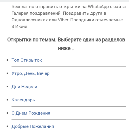
Бесплатно отправить открытки на WhatsApp с сайта
Галерея поздравлений. Поздравить друга в
Одноклассниках или Viber. Праздники отмечаемые
3 Июня
Открытки по темам. Выберите один из разделов
ниже ↓
Топ Открыток
Утро, День, Вечер
Дни Недели
Календарь
C Днем Рождения
Добрые Пожелания