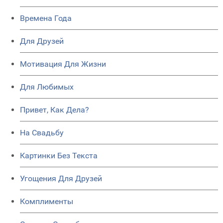
Времена Года
Для Друзей
Мотивация Для Жизни
Для Любимых
Привет, Как Дела?
На Свадьбу
Картинки Без Текста
Угощения Для Друзей
Комплименты