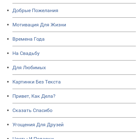
Добрые Пожелания
Мотивация Для Жизни
Времена Года
На Свадьбу
Для Любимых
Картинки Без Текста
Привет, Как Дела?
Сказать Спасибо
Угощения Для Друзей
Цветы И Подарки