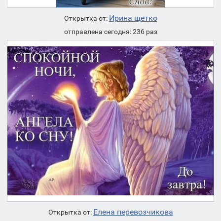
Ирина щетко
Открытка от:
отправлена сегодня: 236 раз
Елена перевозчикова
Открытка от: