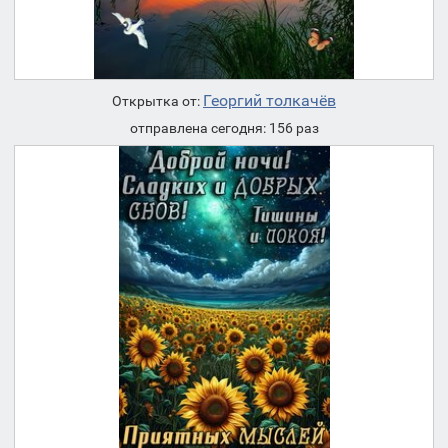
Георгий толкачёв
Открытка от:
отправлена сегодня: 156 раз