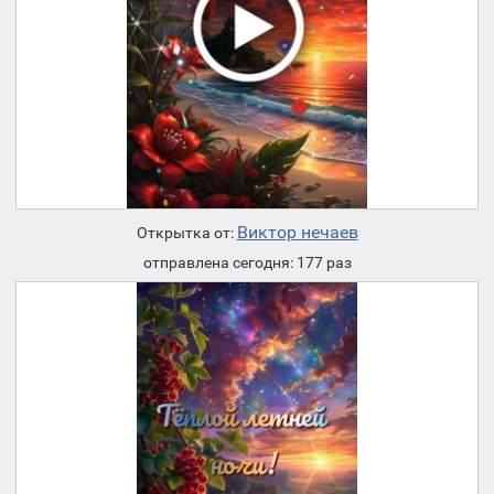
Виктор нечаев
Открытка от:
отправлена сегодня: 177 раз