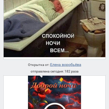
Елена воробьёва
Открытка от:
отправлена сегодня: 182 раза