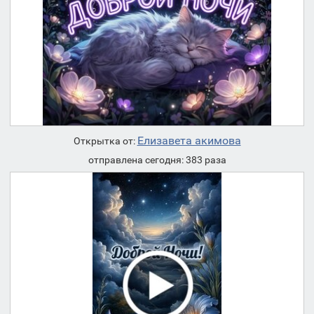
Елизавета акимова
Открытка от:
отправлена сегодня: 383 раза