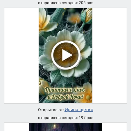
отправлена сегодня: 205 раз
Ирина щетко
Открытка от:
отправлена сегодня: 197 раз