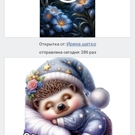
Ирина щетко
Открытка от:
отправлена сегодня: 286 раз