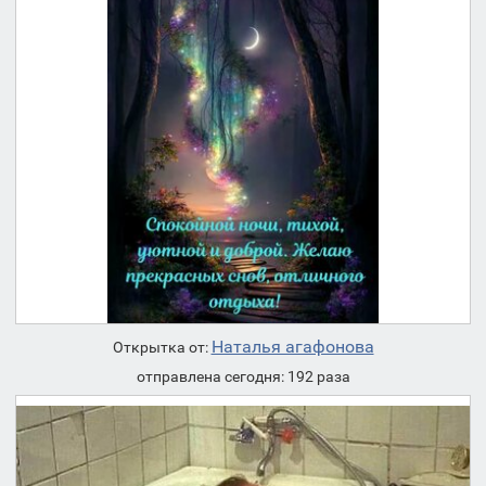
Наталья агафонова
Открытка от:
отправлена сегодня: 192 раза