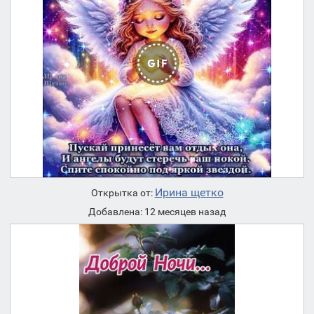
Ирина щетко
Открытка от:
Добавлена: 12 месяцев назад