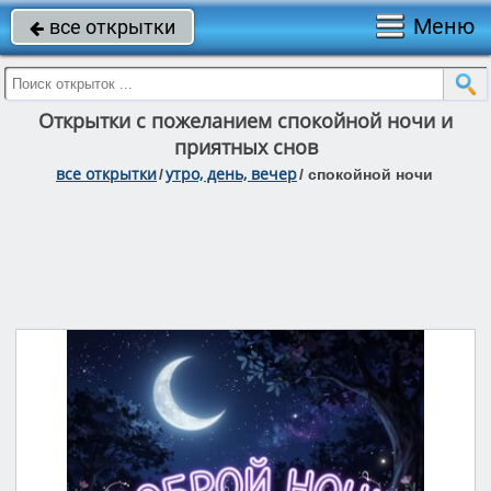
Меню
все открытки

Открытки с пожеланием спокойной ночи и
приятных снов
все открытки
утро, день, вечер
/
/
спокойной ночи