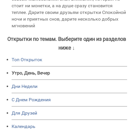
стоит ни монетки, а на душе сразу становится
теплее. Дарите своим друзьям открытки Спокойной
ночи и приятных снов, дарите несколько добрых
мгновений
Открытки по темам. Выберите один из разделов
ниже ↓
Топ Открыток
Утро, День, Вечер
Дни Недели
C Днем Рождения
Для Друзей
Календарь