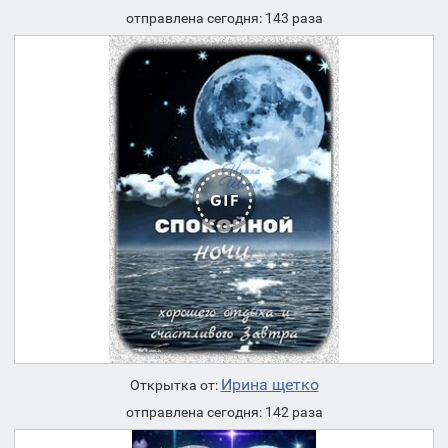
отправлена сегодня: 143 раза
Ирина щетко
Открытка от:
отправлена сегодня: 142 раза