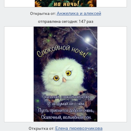
Анжелика и алексей
Открытка от:
отправлена сегодня: 147 раз
Елена перевозчикова
Открытка от: