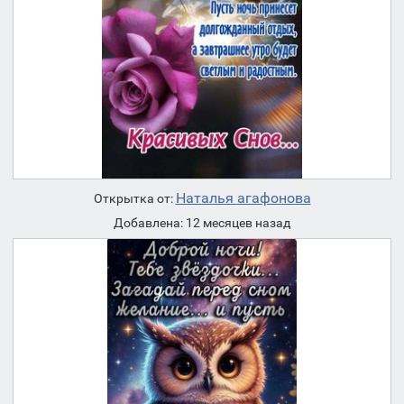
Наталья агафонова
Открытка от:
Добавлена: 12 месяцев назад