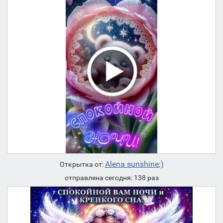
Alena sunshine:)
Открытка от:
отправлена сегодня: 138 раз