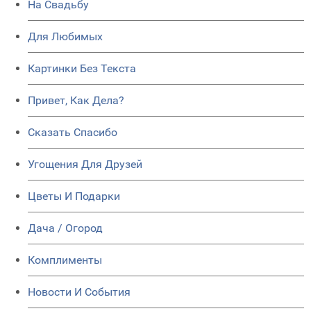
На Свадьбу
Для Любимых
Картинки Без Текста
Привет, Как Дела?
Сказать Спасибо
Угощения Для Друзей
Цветы И Подарки
Дача / Огород
Комплименты
Новости И События