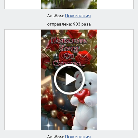
Пожелания
Альбом:
отправлена: 903 раза
Пожелания
Альбом: