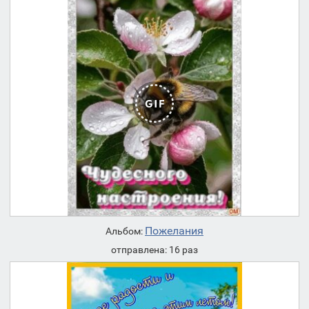
Пожелания
Альбом:
отправлена: 16 раз