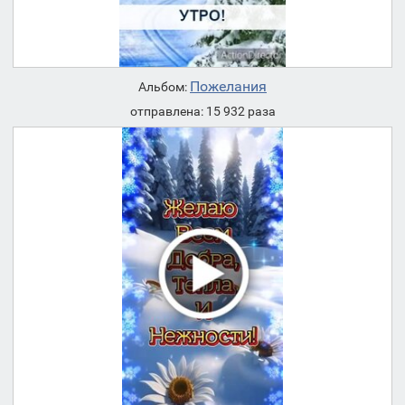
Пожелания
Альбом:
отправлена: 15 932 раза