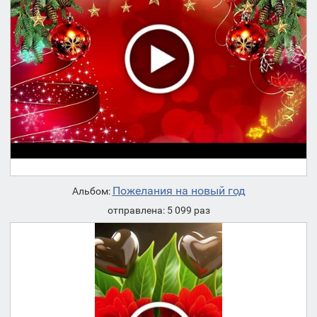
Пожелания на новый год
Альбом:
отправлена: 5 099 раз