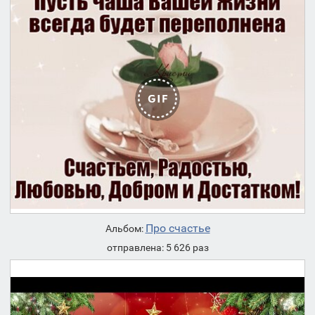
Про счастье
Альбом:
отправлена: 5 626 раз