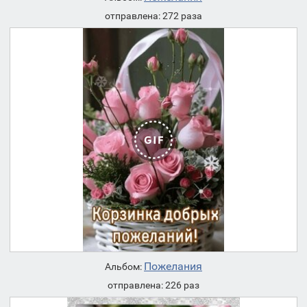
отправлена: 272 раза
Пожелания
Альбом:
отправлена: 226 раз