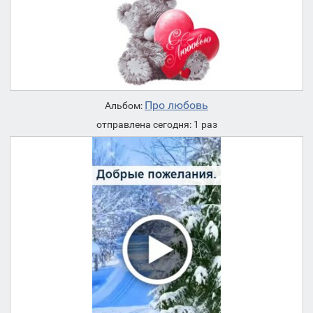
Про любовь
Альбом:
отправлена сегодня: 1 раз