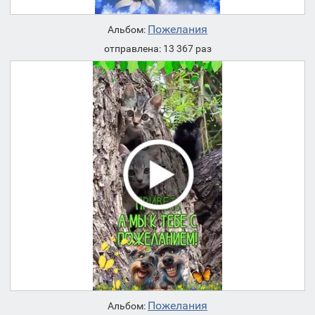
Пожелания
Альбом:
отправлена: 13 367 раз
Пожелания
Альбом: