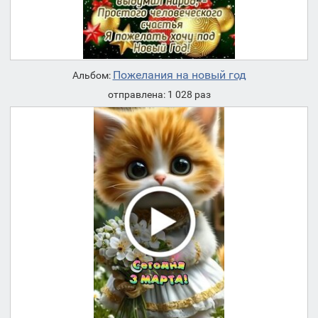
Пожелания на новый год
Альбом:
отправлена: 1 028 раз