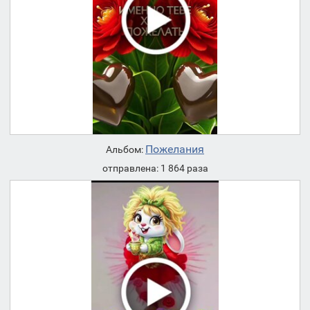
Пожелания
Альбом:
отправлена: 1 864 раза