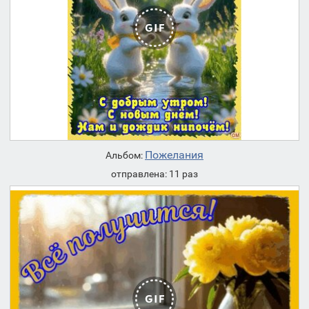
Пожелания
Альбом:
отправлена: 11 раз