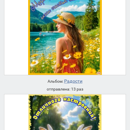
Радости
Альбом:
отправлена: 13 раз