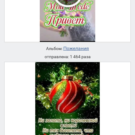
Пожелания
Альбом:
отправлена: 1 464 раза