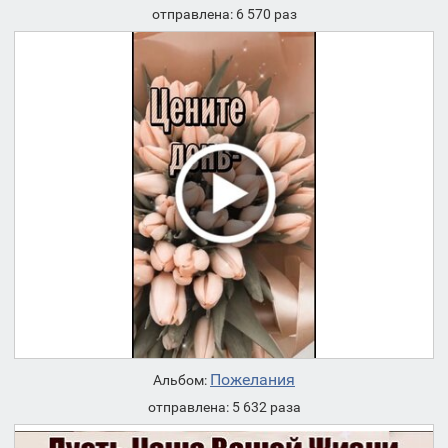
отправлена: 6 570 раз
Пожелания
Альбом:
отправлена: 5 632 раза