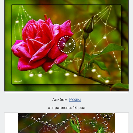
Розы
Альбом:
отправлена: 16 раз