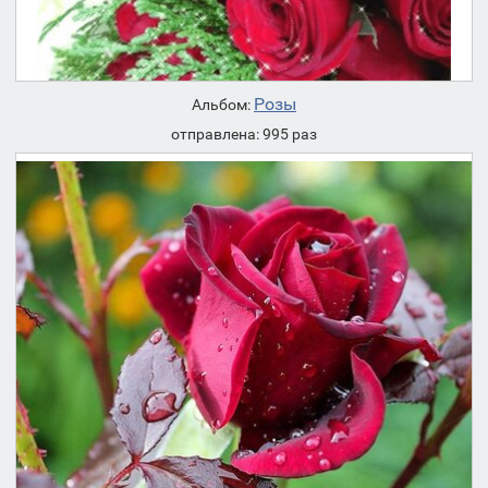
Розы
Альбом:
отправлена: 995 раз