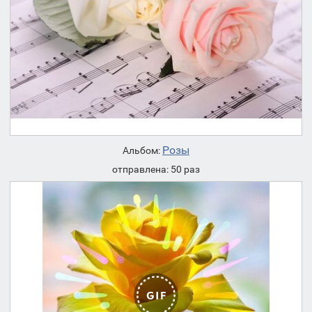
Розы
Альбом:
отправлена: 50 раз