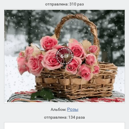
отправлена: 310 раз
Розы
Альбом:
отправлена: 134 раза