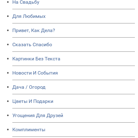
На Свадьбу
Для Любимых
Привет, Как Дела?
Сказать Спасибо
Картинки Без Текста
Новости И События
Дача / Огород
Цветы И Подарки
Угощения Для Друзей
Комплименты