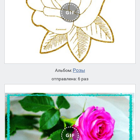
Розы
Альбом:
отправлена: 6 раз