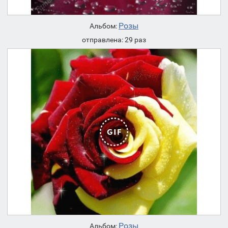
Розы
Альбом:
отправлена: 29 раз
Розы
Альбом: