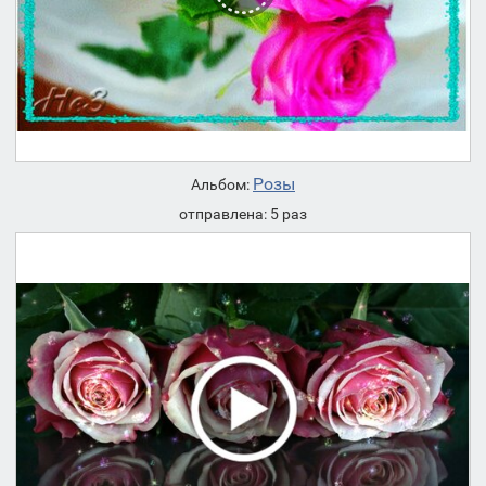
Розы
Альбом:
отправлена: 5 раз