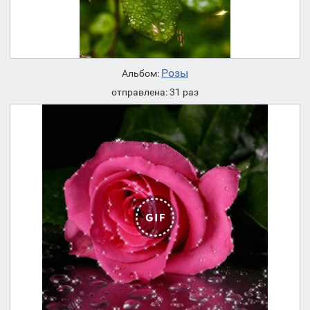
Розы
Альбом:
отправлена: 31 раз