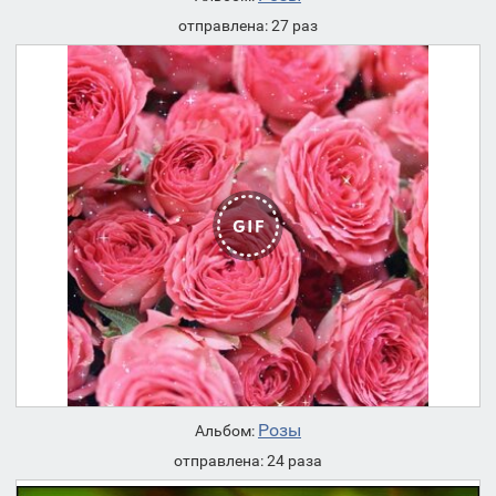
отправлена: 27 раз
Розы
Альбом:
отправлена: 24 раза