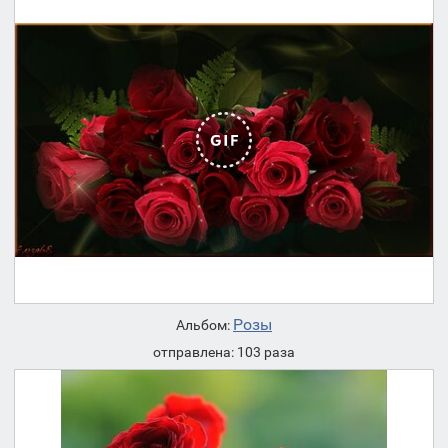
Розы
Альбом:
отправлена: 103 раза