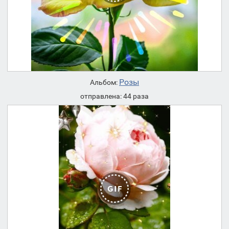
Розы
Альбом:
отправлена: 44 раза