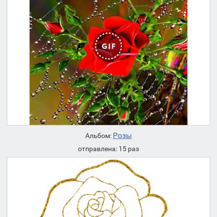
Розы
Альбом:
отправлена: 15 раз