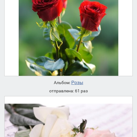
Розы
Альбом:
отправлена: 61 раз