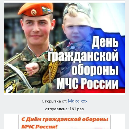
Макс ххх
Открытка от:
отправлена: 161 раз