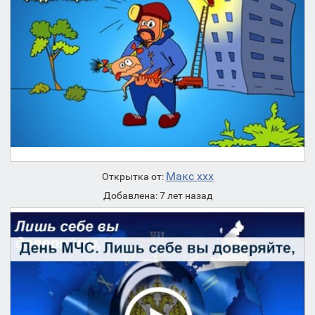
Макс ххх
Открытка от:
Добавлена: 7 лет назад