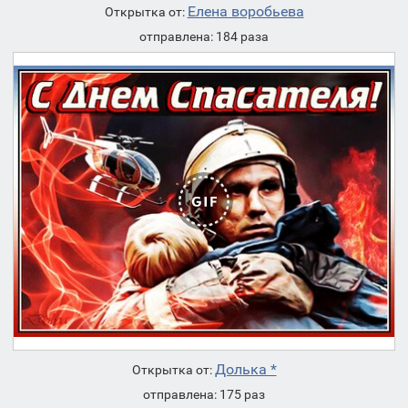
Елена воробьева
Открытка от:
отправлена: 184 раза
Долька *
Открытка от:
отправлена: 175 раз