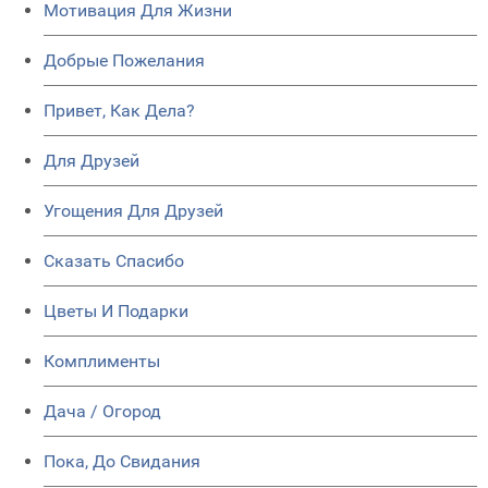
Мотивация Для Жизни
Добрые Пожелания
Привет, Как Дела?
Для Друзей
Угощения Для Друзей
Сказать Спасибо
Цветы И Подарки
Комплименты
Дача / Огород
Пока, До Свидания