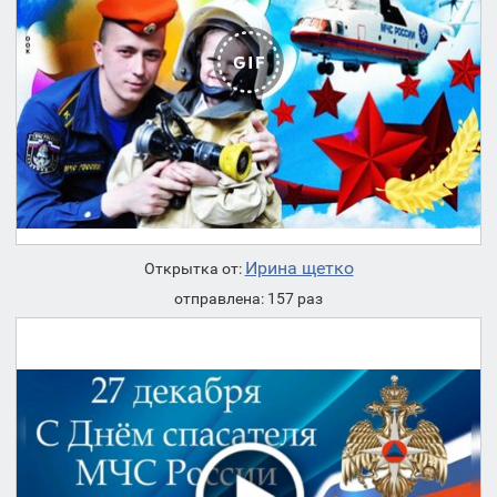
Ирина щетко
Открытка от:
отправлена: 157 раз