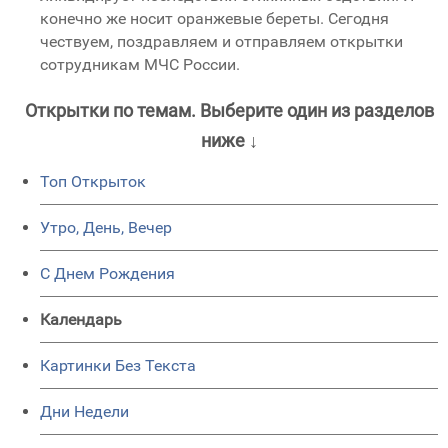
конечно же носит оранжевые береты. Сегодня
чествуем, поздравляем и отправляем открытки
сотрудникам МЧС России.
Открытки по темам. Выберите один из разделов
ниже ↓
Топ Открыток
Утро, День, Вечер
C Днем Рождения
Календарь
Картинки Без Текста
Дни Недели