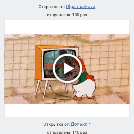
Olga markova
Открытка от:
отправлена: 150 раз
Долька *
Открытка от:
отправлена: 146 раз