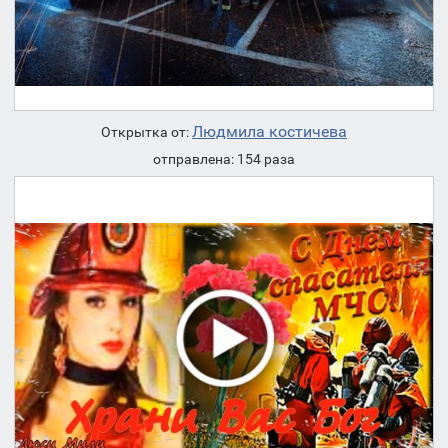
Людмила костичева
Открытка от:
отправлена: 154 раза