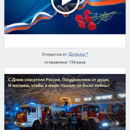
Долька *
Открытка от:
отправлена: 154 раза