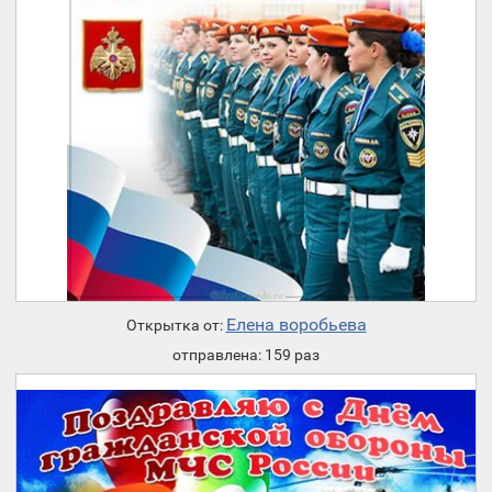
Елена воробьева
Открытка от:
отправлена: 159 раз