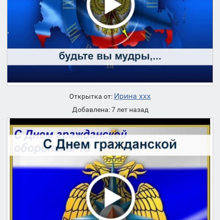
Ирина ххх
Открытка от:
Добавлена: 7 лет назад