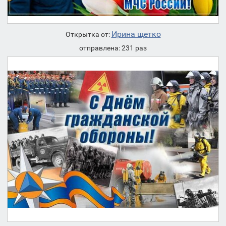
Ирина щетко
Открытка от:
отправлена: 231 раз