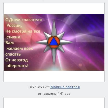
Марина светлая
Открытка от:
отправлена: 141 раз