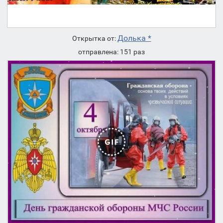
Долька *
Открытка от:
отправлена: 151 раз