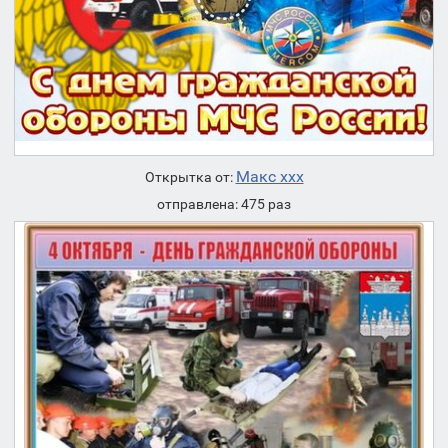
Макс ххх
Открытка от:
отправлена: 475 раз