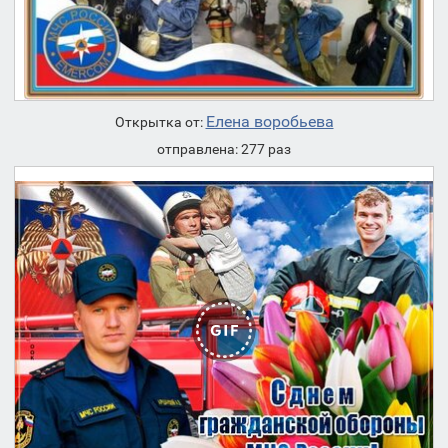
Елена воробьева
Открытка от:
отправлена: 277 раз