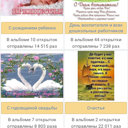
День воспитателя и всех
С рождением ребенка
дошкольных работников
В альбоме 10 открыток
В альбоме 44 открытки
отправлены 14 515 раз
отправлены 7 238 раз
С годовщиной свадьбы
Счастье
В альбоме 7 открыток
В альбоме 2 открытки
отправлены 8 803 раза
отправлены 22 011 раз