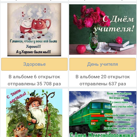
Здоровье
День учителя
В альбоме 6 открыток
В альбоме 20 открыток
отправлены 35 708 раз
отправлены 637 раз