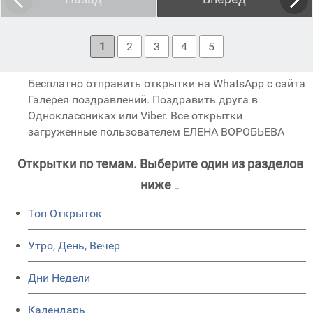
1
2
3
4
5
Бесплатно отправить открытки на WhatsApp с сайта
Галерея поздравлений. Поздравить друга в
Одноклассниках или Viber. Все открытки
загруженные пользователем ЕЛЕНА ВОРОБЬЕВА
Открытки по темам. Выберите один из разделов
ниже ↓
Топ Открыток
Утро, День, Вечер
Дни Недели
Календарь