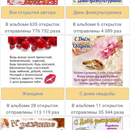
Все открытки автора
День физкультурника
В альбоме 635 открыток
В альбоме 6 открыток
отправлены 776 732 раза
отправлены 4 089 раз
Женщине
С днем свадьбы
В альбоме 28 открыток
В альбоме 11 открыток
отправлены 113 119 раз
отправлены 35 344 раза