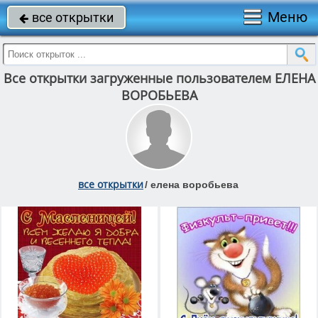
Меню
все открытки

Все открытки загруженные пользователем ЕЛЕНА
ВОРОБЬЕВА
все открытки
/
елена воробьева