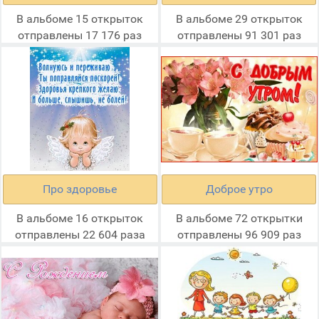
В альбоме 15 открыток
В альбоме 29 открыток
отправлены 17 176 раз
отправлены 91 301 раз
Про здоровье
Доброе утро
В альбоме 16 открыток
В альбоме 72 открытки
отправлены 22 604 раза
отправлены 96 909 раз