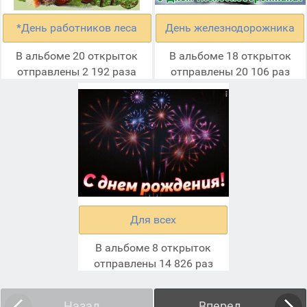
*День работников леса
День железнодорожника
В альбоме 20 открыток
В альбоме 18 открыток
отправлены 2 192 раза
отправлены 20 106 раз
Для всех
В альбоме 8 открыток
отправлены 14 826 раз
Назад
Вперед