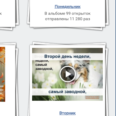
Понедельник
к
В альбоме 99 открыток
отправлены 11 280 раз
Вторник