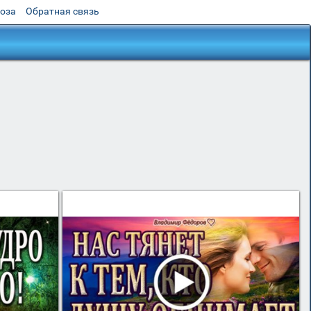
роза
Обратная связь