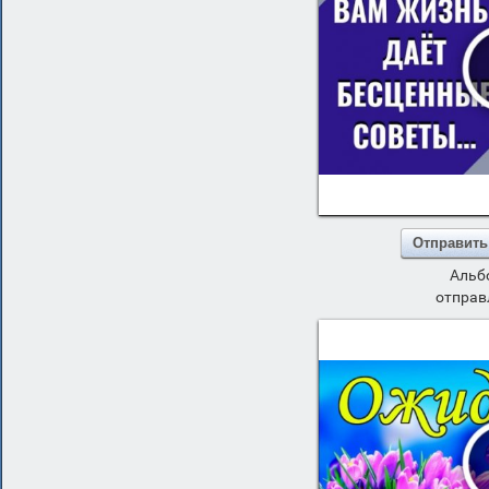
Отправить
Альб
отправ