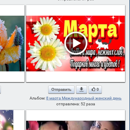
Отправить

0
Альбом:
8 марта Международный женский день
отправлена: 52 раза