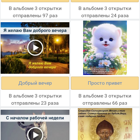
В альбоме 3 открытки
В альбоме 3 открытки
отправлены 97 раз
отправлены 24 раза
Добрый вечер
Просто привет
В альбоме 3 открытки
В альбоме 3 открытки
отправлены 23 раза
отправлены 66 раз