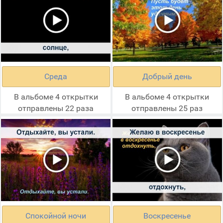
Среда
Добрый день
В альбоме 4 открытки
В альбоме 4 открытки
отправлены 22 раза
отправлены 25 раз
Спокойной ночи
Воскресенье