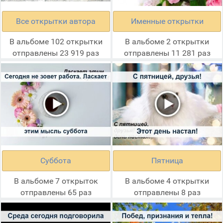
Все открытки автора
Именные открытки
В альбоме 102 открытки
В альбоме 2 открытки
отправлены 23 919 раз
отправлены 11 281 раз
Суббота
Пятница
В альбоме 7 открыток
В альбоме 4 открытки
отправлены 65 раз
отправлены 8 раз