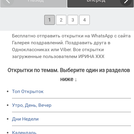
1
2
3
4
Бесплатно отправить открытки на WhatsApp с сайта
Галерея поздравлений. Поздравить друга в
Одноклассниках или Viber. Все открытки
загруженные пользователем ИРИНА ХХХ
Открытки по темам. Выберите один из разделов
ниже ↓
Топ Открыток
Утро, День, Вечер
Дни Недели
Календарь