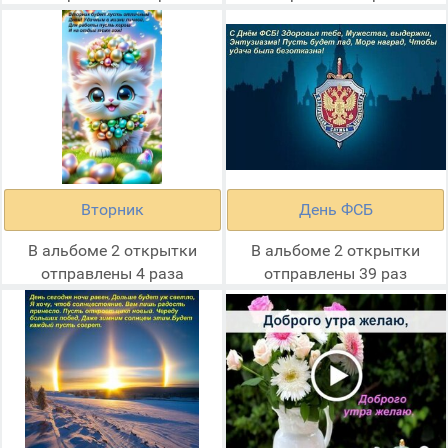
Вторник
День ФСБ
В альбоме 2 открытки
В альбоме 2 открытки
отправлены 4 раза
отправлены 39 раз