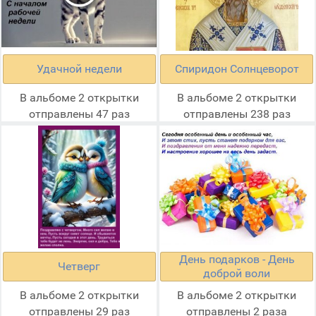
Удачной недели
Спиридон Солнцеворот
В альбоме 2 открытки
В альбоме 2 открытки
отправлены 47 раз
отправлены 238 раз
День подарков - День
Четверг
доброй воли
В альбоме 2 открытки
В альбоме 2 открытки
отправлены 29 раз
отправлены 2 раза