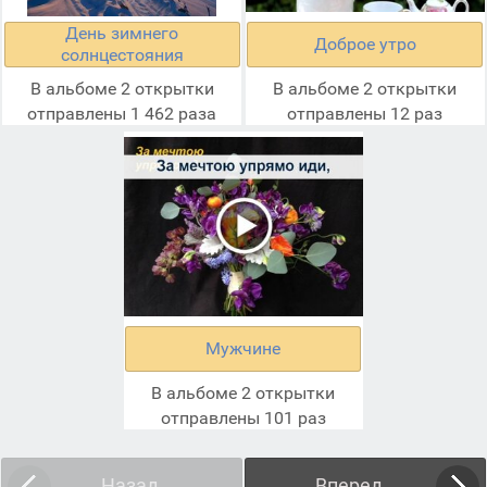
День зимнего
Доброе утро
солнцестояния
В альбоме 2 открытки
В альбоме 2 открытки
отправлены 1 462 раза
отправлены 12 раз
Мужчине
В альбоме 2 открытки
отправлены 101 раз
Назад
Вперед