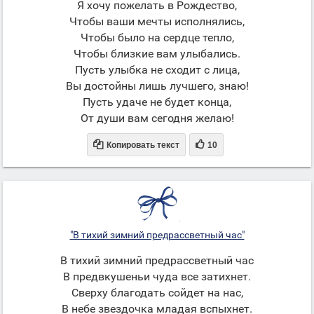
Я хочу пожелать в Рождество,
Чтобы ваши мечты исполнялись,
Чтобы было на сердце тепло,
Чтобы близкие вам улыбались.
Пусть улыбка не сходит с лица,
Вы достойны лишь лучшего, знаю!
Пусть удаче не будет конца,
От души вам сегодня желаю!


Копировать текст
10
"В тихий зимний предрассветный час"
В тихий зимний предрассветный час
В предвкушеньи чуда все затихнет.
Сверху благодать сойдет на нас,
В небе звездочка младая вспыхнет.