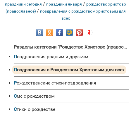
/
/
праздники сегодня
праздники января
рождество христово
/
(православное)
поздравления с рождеством христовым для
всех
Разделы категории "Рождество Христово (православное) "
поздравления родным и друзьям
Поздравления с Рождеством Христовым для всех
Рождественские стихи-поздравления
смс с рождеством
стихи о рождестве