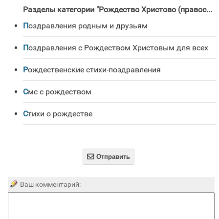
Разделы категории "Рождество Христово (православное) "
поздравления родным и друзьям
Поздравления с Рождеством Христовым для всех
Рождественские стихи-поздравления
смс с рождеством
стихи о рождестве

Отправить
Ваш комментарий: