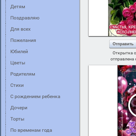
детям
поздравляю
для всех
пожелания
Отправить
юбилей
Открытка о
отправлена 
цветы
родителям
стихи
с рождением ребенка
дочери
торты
по временам года