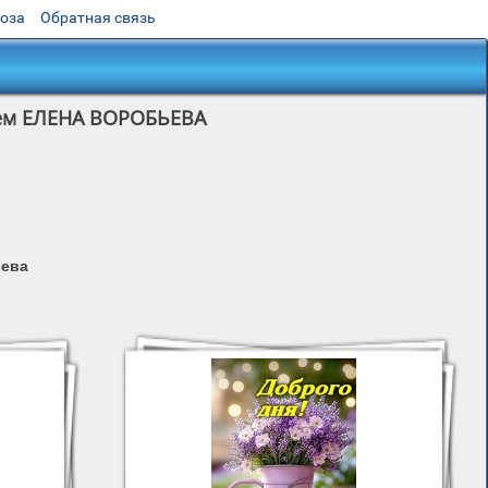
роза
Обратная связь
лем ЕЛЕНА ВОРОБЬЕВА
ьева