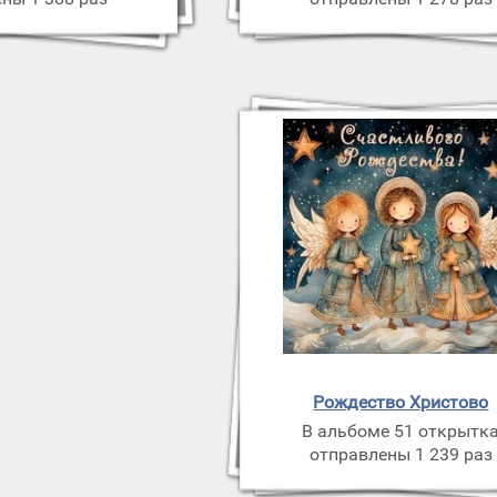
Рождество Христово
В альбоме 51 открытк
отправлены 1 239 раз