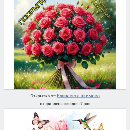
Елизавета акимова
Открытка от:
отправлена сегодня: 7 раз