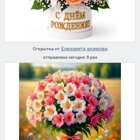
Елизавета акимова
Открытка от:
отправлена сегодня: 8 раз