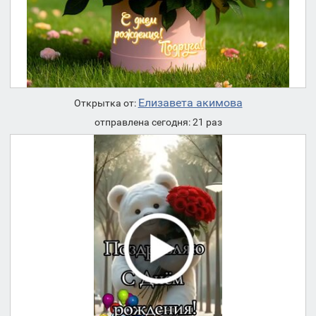
Елизавета акимова
Открытка от:
отправлена сегодня: 21 раз