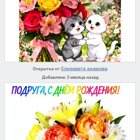
Елизавета акимова
Открытка от:
Добавлена: 3 месяца назад