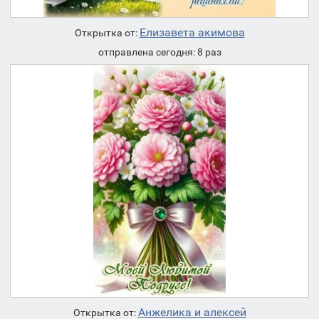
Елизавета акимова
Открытка от:
отправлена сегодня: 8 раз
Анжелика и алексей
Открытка от: