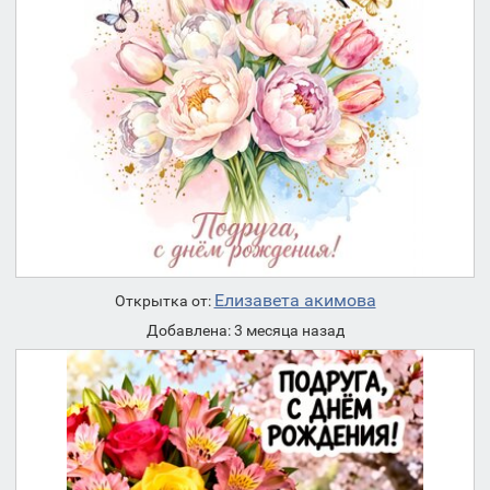
Елизавета акимова
Открытка от:
Добавлена: 3 месяца назад