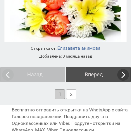
Елизавета акимова
Открытка от:
Добавлена: 3 месяца назад
Назад
Вперед
1
2
Бесплатно отправить открытки на WhatsApp с сайта
Галерея поздравлений. Поздравить друга в
Одноклассниках или Viber. Подруге - открытки на
WhatsApp, MAX, Viber, Одноклассники