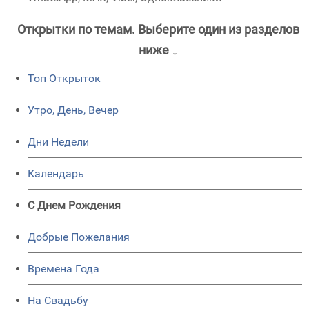
Открытки по темам. Выберите один из разделов
ниже ↓
Топ Открыток
Утро, День, Вечер
Дни Недели
Календарь
C Днем Рождения
Добрые Пожелания
Времена Года
На Свадьбу