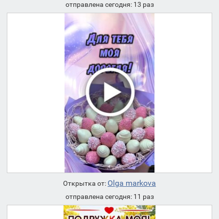
отправлена сегодня: 13 раз
Olga markova
Открытка от:
отправлена сегодня: 11 раз