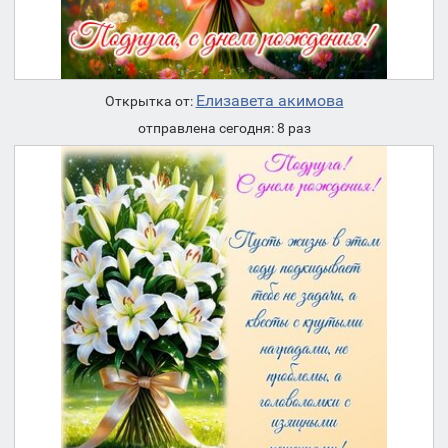
Елизавета акимова
Открытка от:
отправлена сегодня: 8 раз