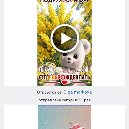
Olga markova
Открытка от:
отправлена сегодня: 11 раз