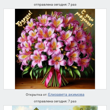
отправлена сегодня: 7 раз
Елизавета акимова
Открытка от:
отправлена сегодня: 7 раз