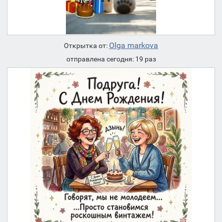
Olga markova
Открытка от:
отправлена сегодня: 19 раз