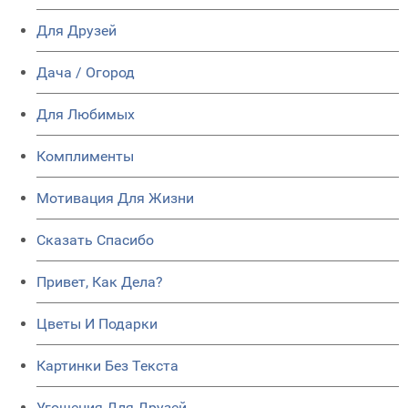
Для Друзей
Дача / Огород
Для Любимых
Комплименты
Мотивация Для Жизни
Сказать Спасибо
Привет, Как Дела?
Цветы И Подарки
Картинки Без Текста
Угощения Для Друзей