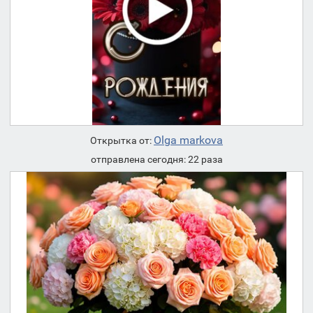
Olga markova
Открытка от:
отправлена сегодня: 22 раза