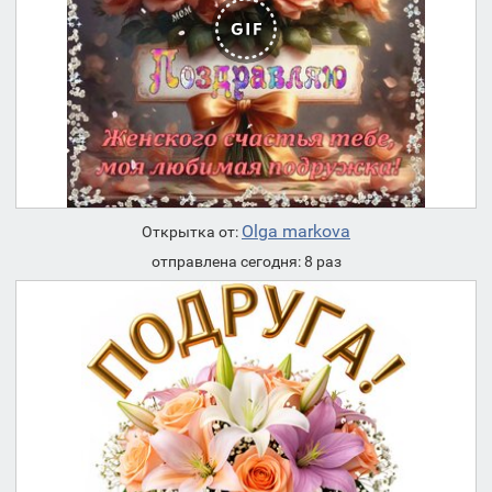
Olga markova
Открытка от:
отправлена сегодня: 8 раз