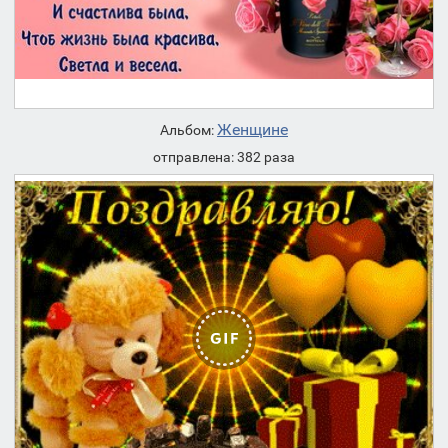
Женщине
Альбом:
отправлена: 382 раза