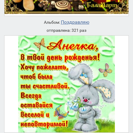
Поздравляю
Альбом:
отправлена: 321 раз