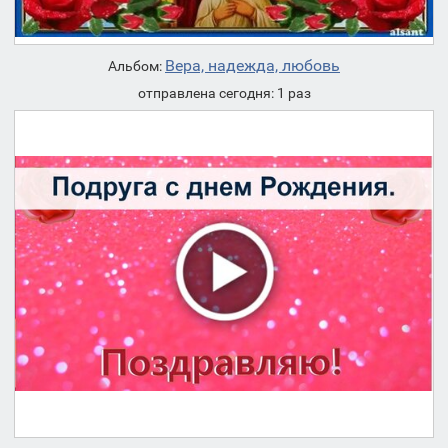
Вера, надежда, любовь
Альбом:
отправлена сегодня: 1 раз