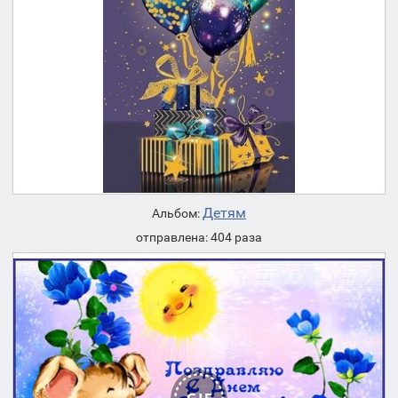
Детям
Альбом:
отправлена: 404 раза