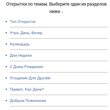
Открытки по темам. Выберите один из разделов
ниже ↓
Топ Открыток
Утро, День, Вечер
Календарь
Дни Недели
C Днем Рождения
Угощения Для Друзей
Привет, Как Дела?
Добрые Пожелания