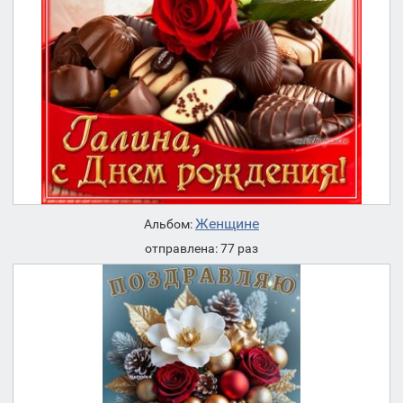
Женщине
Альбом:
отправлена: 77 раз