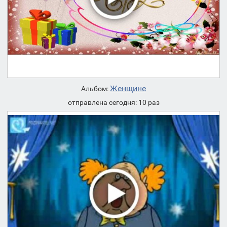
Женщине
Альбом:
отправлена сегодня: 10 раз