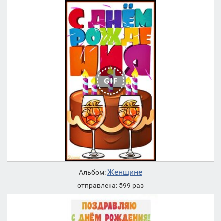
Женщине
Альбом:
отправлена: 599 раз