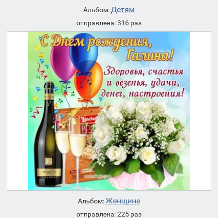
Детям
Альбом:
отправлена: 316 раз
Женщине
Альбом:
отправлена: 225 раз