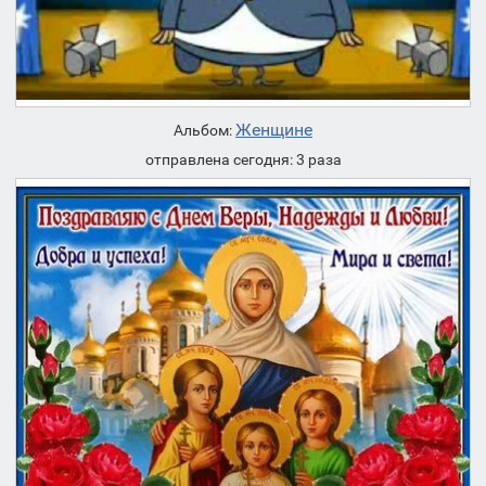
Женщине
Альбом:
отправлена сегодня: 3 раза