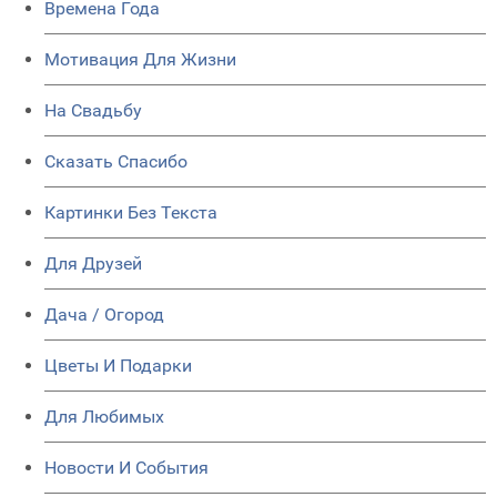
Времена Года
Мотивация Для Жизни
На Свадьбу
Сказать Спасибо
Картинки Без Текста
Для Друзей
Дача / Огород
Цветы И Подарки
Для Любимых
Новости И События