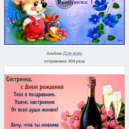
Для всех
Альбом:
отправлена: 404 раза