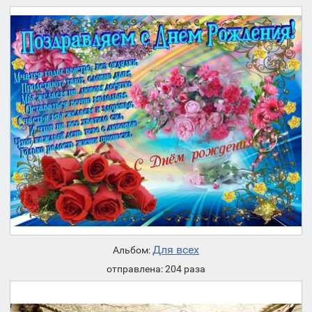
Для всех
Альбом:
отправлена: 204 раза