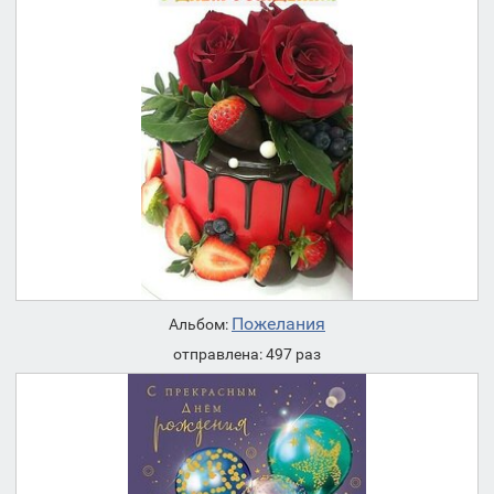
Пожелания
Альбом:
отправлена: 497 раз