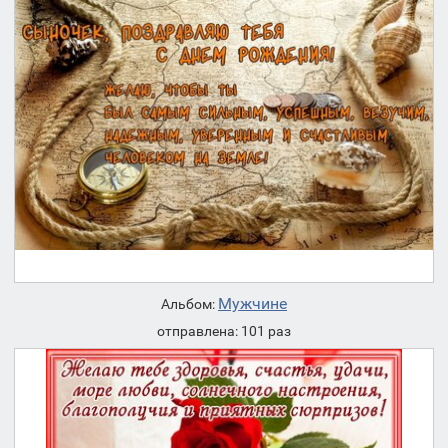
Мужчине
Альбом:
отправлена: 101 раз