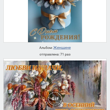
Женщине
Альбом:
отправлена: 71 раз