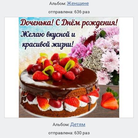
Женщине
Альбом:
отправлена: 636 раз
Детям
Альбом:
отправлена: 630 раз