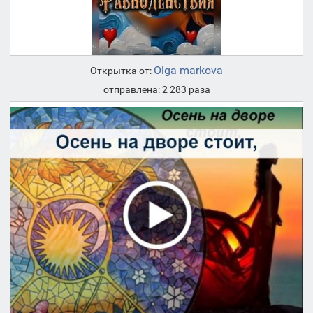
Olga markova
Открытка от:
отправлена: 2 283 раза