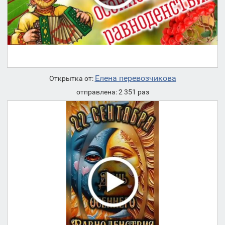
Елена перевозчикова
Открытка от:
отправлена: 2 351 раз