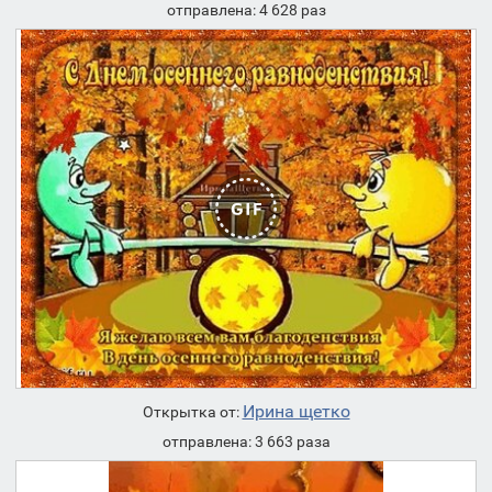
отправлена: 4 628 раз
Ирина щетко
Открытка от:
отправлена: 3 663 раза