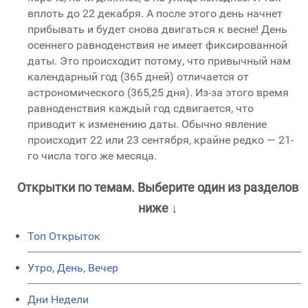
вплоть до 22 декабря. А после этого день начнет
прибывать и будет снова двигаться к весне! День
осеннего равноденствия не имеет фиксированной
даты. Это происходит потому, что привычный нам
календарный год (365 дней) отличается от
астрономического (365,25 дня). Из-за этого время
равноденствия каждый год сдвигается, что
приводит к изменению даты. Обычно явление
происходит 22 или 23 сентября, крайне редко — 21-
го числа того же месяца.
Открытки по темам. Выберите один из разделов
ниже ↓
Топ Открыток
Утро, День, Вечер
Дни Недели