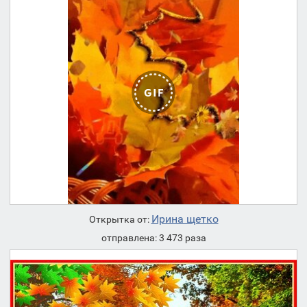
Ирина щетко
Открытка от:
отправлена: 3 473 раза