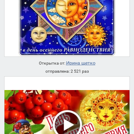
Ирина щетко
Открытка от:
отправлена: 2 521 раз