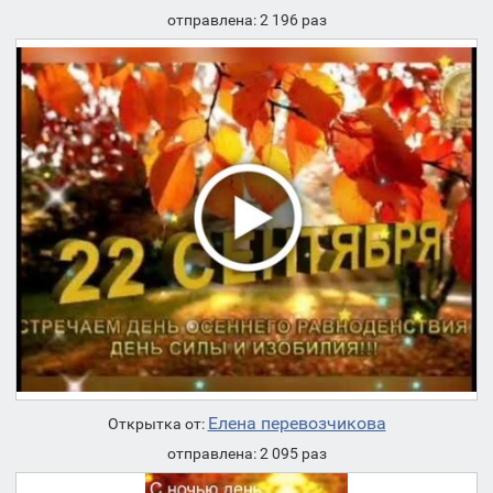
отправлена: 2 196 раз
Елена перевозчикова
Открытка от:
отправлена: 2 095 раз