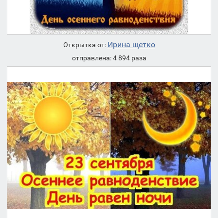
Ирина щетко
Открытка от:
отправлена: 4 894 раза