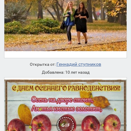
Геннадий ступников
Открытка от:
Добавлена: 10 лет назад