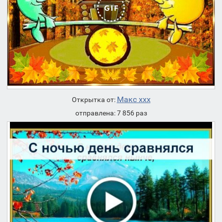
Макс ххх
Открытка от:
отправлена: 7 856 раз