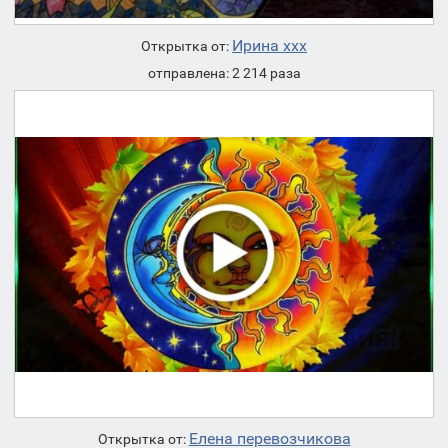
Ирина ххх
Открытка от:
отправлена: 2 214 раза
Елена перевозчикова
Открытка от: