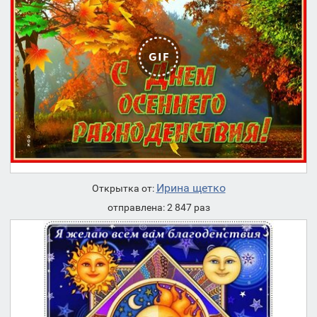
Ирина щетко
Открытка от:
отправлена: 2 847 раз