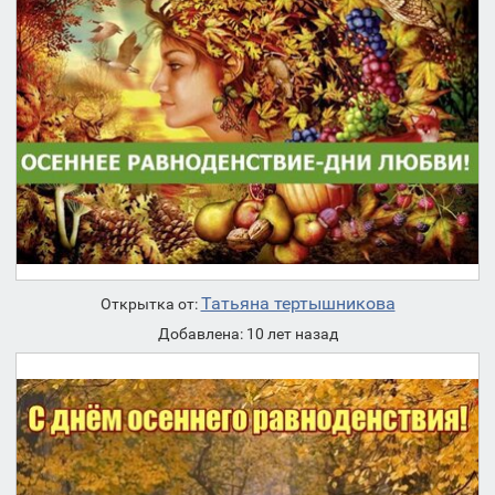
Татьяна тертышникова
Открытка от:
Добавлена: 10 лет назад