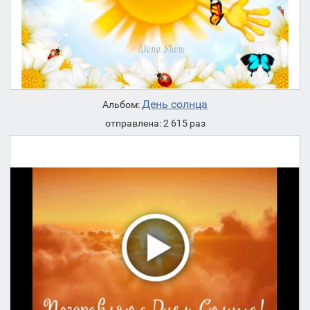
День солнца
Альбом:
отправлена: 2 615 раз