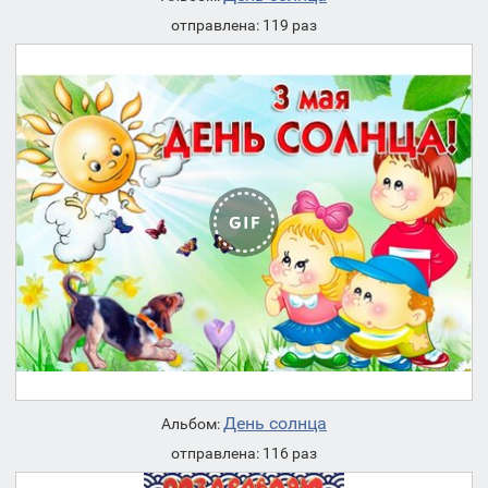
отправлена: 119 раз
День солнца
Альбом:
отправлена: 116 раз