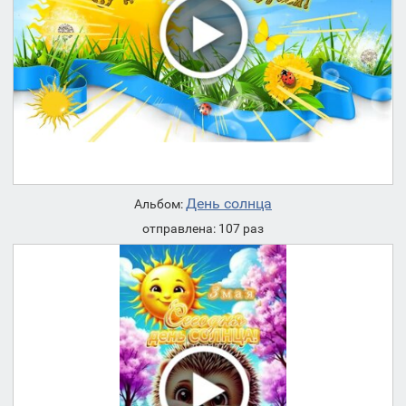
День солнца
Альбом:
отправлена: 107 раз