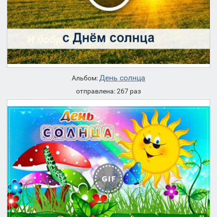
День солнца
Альбом:
отправлена: 267 раз