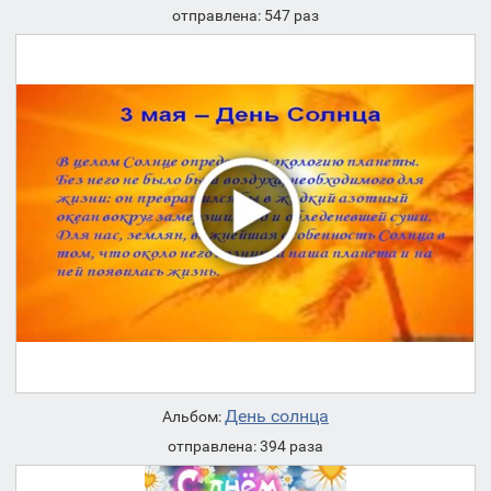
отправлена: 547 раз
День солнца
Альбом:
отправлена: 394 раза