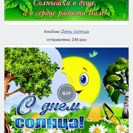
День солнца
Альбом:
отправлена: 246 раз