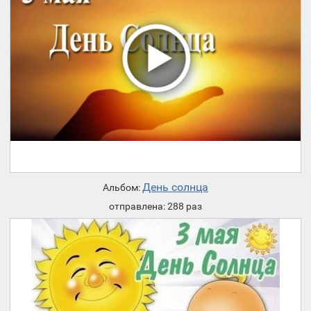
День солнца
Альбом:
отправлена: 288 раз