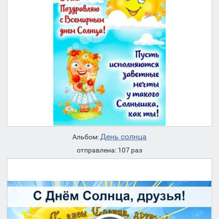
День солнца
Альбом:
отправлена: 107 раз