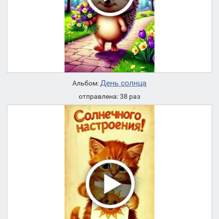
День солнца
Альбом:
отправлена: 38 раз