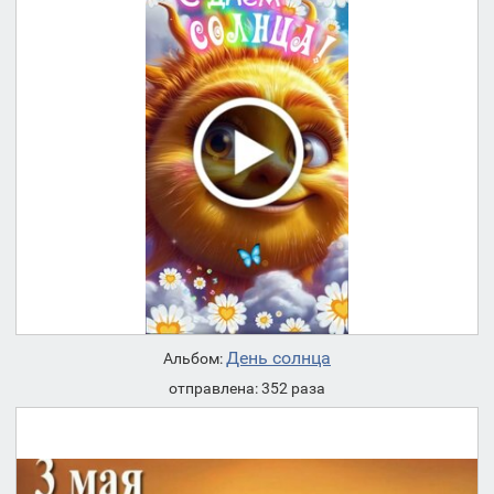
День солнца
Альбом:
отправлена: 352 раза