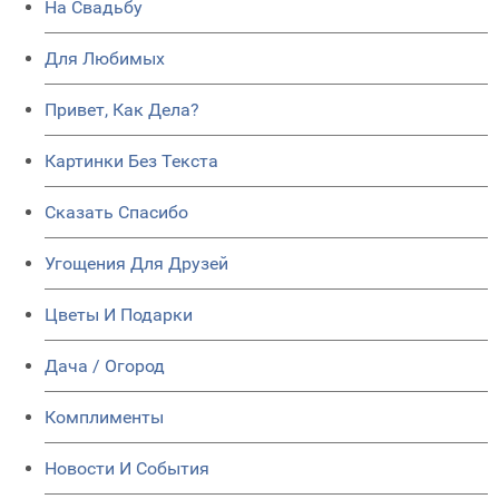
На Свадьбу
Для Любимых
Привет, Как Дела?
Картинки Без Текста
Сказать Спасибо
Угощения Для Друзей
Цветы И Подарки
Дача / Огород
Комплименты
Новости И События