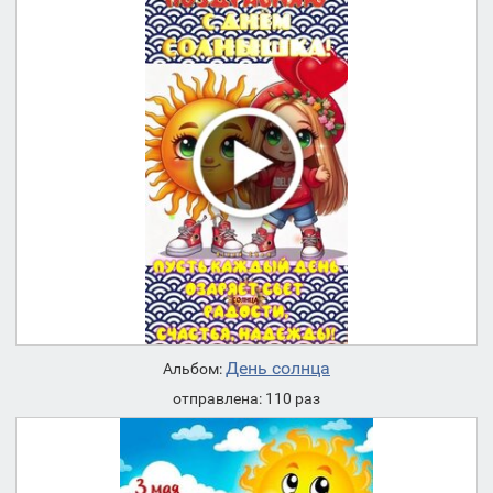
День солнца
Альбом:
отправлена: 110 раз