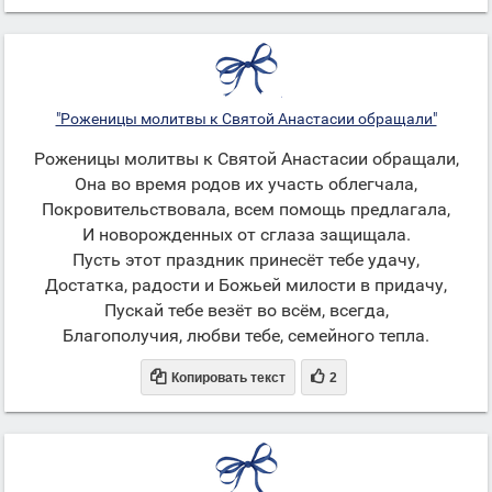
"Роженицы молитвы к Святой Анастасии обращали"
Роженицы молитвы к Святой Анастасии обращали,
Она во время родов их участь облегчала,
Покровительствовала, всем помощь предлагала,
И новорожденных от сглаза защищала.
Пусть этот праздник принесёт тебе удачу,
Достатка, радости и Божьей милости в придачу,
Пускай тебе везёт во всём, всегда,
Благополучия, любви тебе, семейного тепла.


Копировать текст
2