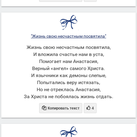
"Жизнь свою несчастным посвятила"
Жизнь свою несчастным посвятила,
И вложила счастье нам в уста,
Помогает нам Анастасия,
Верный «ангел» самого Христа.
И язычники как демоны слепые,
Попытались веру истязать,
Но не отреклась Анастасия,
За Христа не побоялась жизнь отдать.


Копировать текст
4