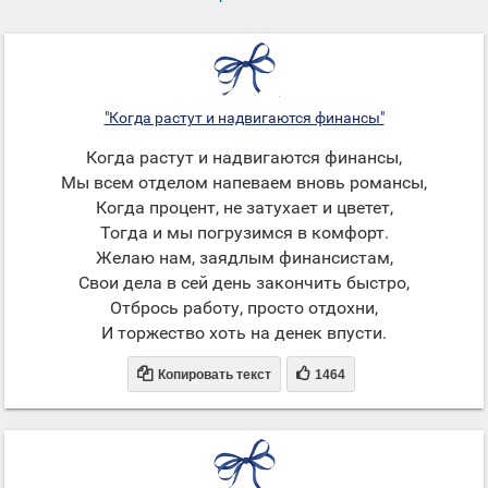
"Когда растут и надвигаются финансы"
Когда растут и надвигаются финансы,
Мы всем отделом напеваем вновь романсы,
Когда процент, не затухает и цветет,
Тогда и мы погрузимся в комфорт.
Желаю нам, заядлым финансистам,
Свои дела в сей день закончить быстро,
Отбрось работу, просто отдохни,
И торжество хоть на денек впусти.


Копировать текст
1464