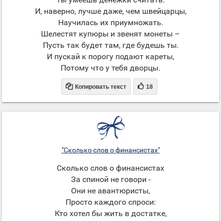
И, наверно, лучше даже, чем швейцарцы,
Научилась их приумножать.
Шелестят купюры и звенят монеты –
Пусть так будет там, где будешь ты.
И пускай к порогу подают кареты,
Потому что у тебя дворцы.


Копировать текст
18
"Сколько слов о финансистах"
Сколько слов о финансистах
За спиной не говори -
Они не авантюристы,
Просто каждого спроси:
Кто хотел бы жить в достатке,