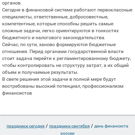
органов.
Сегодня в финансовой системе работают первоклассные
специалисты, ответственные, добросовестные,
компетентные, которые способны решить самые
сложные задачи, легко ориентируются в тонкостях
бюджетного и налогового законодательства.
Сейчас, по сути, заново формируются бюджетные
отношения. Перед органами государственной власти
стоит задача перейти к регламентированному бюджету,
чтобы контролировать не структуру затрат, а их общий
объем и получаемые результаты.
В свете решения этой задачи в полной мере будут
востребованы высокий потенциал, профессионализм
финансистов
/
/
праздники сегодня
праздники сентября
день финансиста
россии