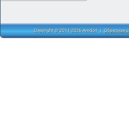
Copyright © 2011-2026 Amdoit
|
Обратная с