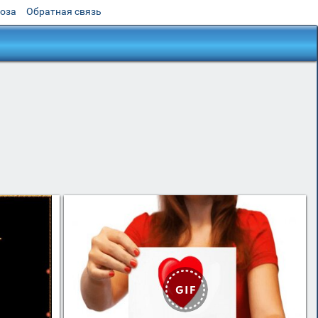
роза
Обратная связь