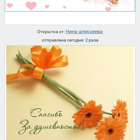
Нина алексеева
Открытка от:
отправлена сегодня: 2 раза