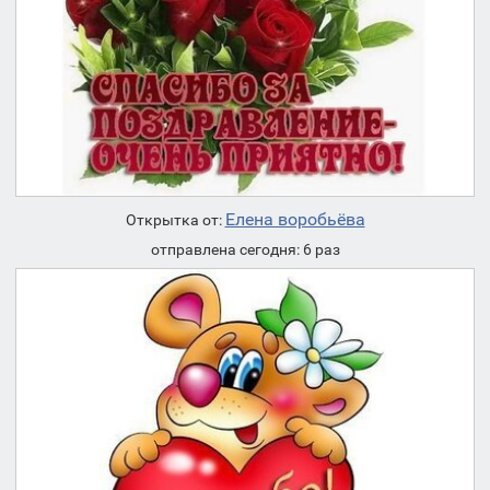
Елена воробьёва
Открытка от:
отправлена сегодня: 6 раз