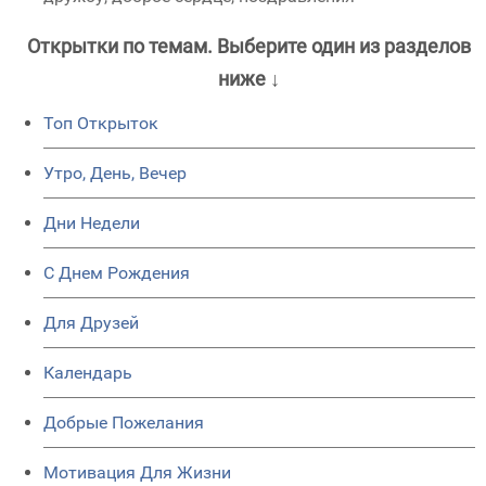
Открытки по темам. Выберите один из разделов
ниже ↓
Топ Открыток
Утро, День, Вечер
Дни Недели
C Днем Рождения
Для Друзей
Календарь
Добрые Пожелания
Мотивация Для Жизни