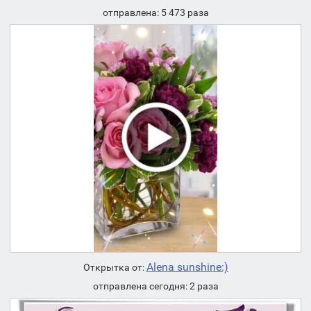
отправлена: 5 473 раза
Alena sunshine:)
Открытка от:
отправлена сегодня: 2 раза