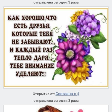
отправлена сегодня: 3 раза
Светлана с ;)
Открытка от:
отправлена сегодня: 3 раза