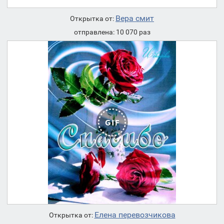
Вера смит
Открытка от:
отправлена: 10 070 раз
Елена перевозчикова
Открытка от: