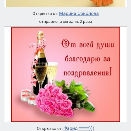
Марина Соколова
Открытка от:
отправлена сегодня: 2 раза
Фарид *****)))
Открытка от: