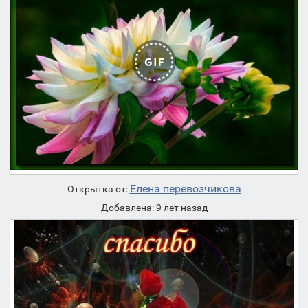
Елена перевозчикова
Открытка от:
Добавлена: 9 лет назад