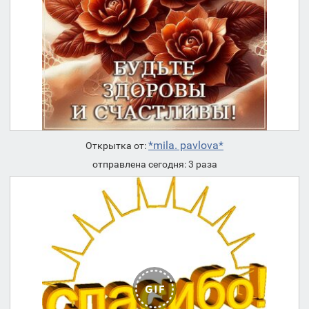
*mila. pavlova*
Открытка от:
отправлена сегодня: 3 раза