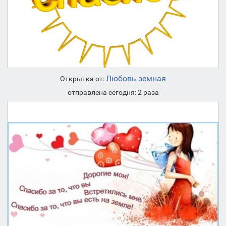
Любовь земная
Открытка от:
отправлена сегодня: 2 раза