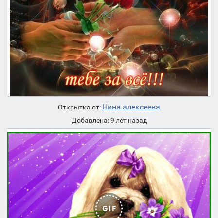
Нина алексеева
Открытка от:
Добавлена: 9 лет назад