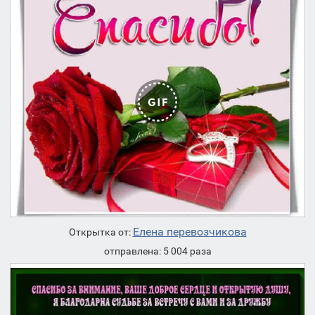
Елена перевозчикова
Открытка от:
отправлена: 5 004 раза