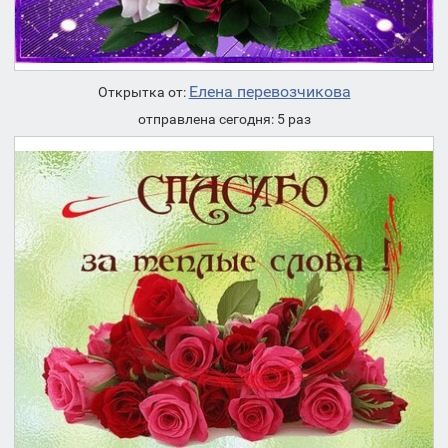
Елена перевозчикова
Открытка от:
отправлена сегодня: 5 раз