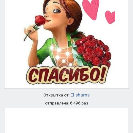
El shams
Открытка от:
отправлена: 6 496 раз