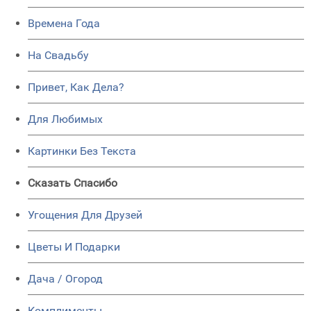
Времена Года
На Свадьбу
Привет, Как Дела?
Для Любимых
Картинки Без Текста
Сказать Спасибо
Угощения Для Друзей
Цветы И Подарки
Дача / Огород
Комплименты