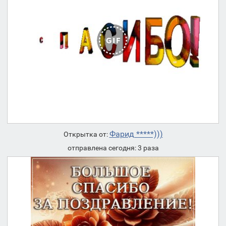
Фарид *****)))
Открытка от:
отправлена сегодня: 3 раза