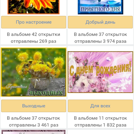
Про настроение
Добрый день
В альбоме 42 открытки
В альбоме 37 открыток
отправлены 269 раз
отправлены 3 974 раза
Выходные
Для всех
В альбоме 37 открыток
В альбоме 11 открыток
отправлены 3 461 раз
отправлены 1 832 раза