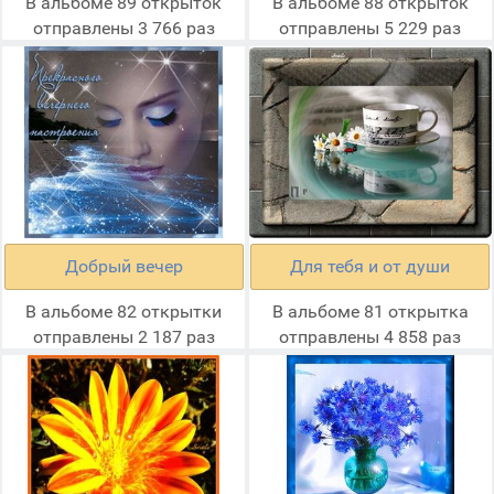
В альбоме 89 открыток
В альбоме 88 открыток
отправлены 3 766 раз
отправлены 5 229 раз
Добрый вечер
Для тебя и от души
В альбоме 82 открытки
В альбоме 81 открытка
отправлены 2 187 раз
отправлены 4 858 раз