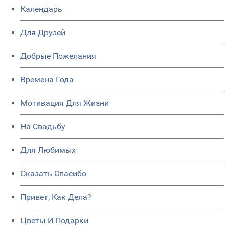
Календарь
Для Друзей
Добрые Пожелания
Времена Года
Мотивация Для Жизни
На Свадьбу
Для Любимых
Сказать Спасибо
Привет, Как Дела?
Цветы И Подарки