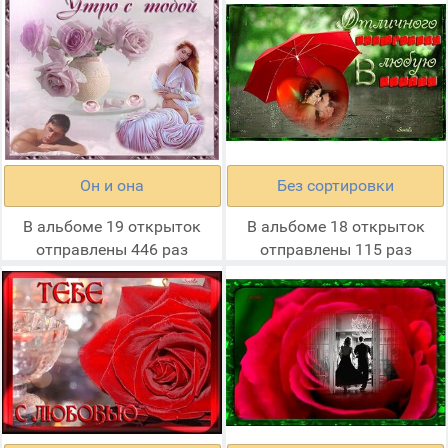
Он и она
Без сортировки
В альбоме 19 открыток
В альбоме 18 открыток
отправлены 446 раз
отправлены 115 раз