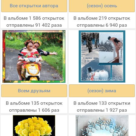
Все открытки автора
(сезон) осень
В альбоме 1 586 открыток
В альбоме 219 открыток
отправлены 91 402 раза
отправлены 6 940 раз
Всем друзьям
(сезон) зима
В альбоме 135 открыток
В альбоме 133 открытки
отправлены 1 606 раз
отправлены 1 927 раз