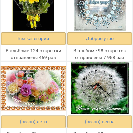
Без категории
Доброе утро
В альбоме 124 открытки
В альбоме 98 открыток
отправлены 469 раз
отправлены 7 958 раз
(сезон) лето
(сезон) весна