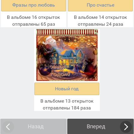
Фразы про любовь
Про счастье
В альбоме 16 открыток
В альбоме 14 открыток
отправлены 65 раз
отправлены 24 раза
Новый год
В альбоме 13 открыток
отправлены 184 раза
Назад
Вперед