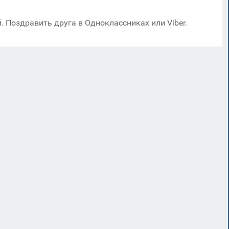
. Поздравить друга в Одноклассниках или Viber.