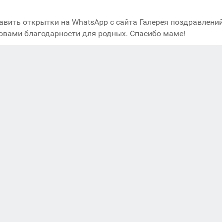
авить открытки на WhatsApp с сайта Галерея поздравлений
овами благодарности для родных. Спасибо маме!