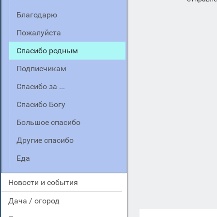
благодарю
пожалуйста
спасибо родным
подписчикам
спасибо за ...
спасибо Богу
большое спасибо
другие спасибо
еда
новости и события
дача / огород