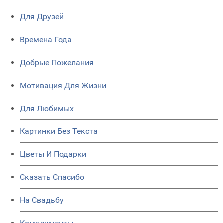
Для Друзей
Времена Года
Добрые Пожелания
Мотивация Для Жизни
Для Любимых
Картинки Без Текста
Цветы И Подарки
Сказать Спасибо
На Свадьбу
Комплименты