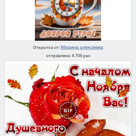
Марина алексеева
Открытка от:
отправлена: 4 706 раз