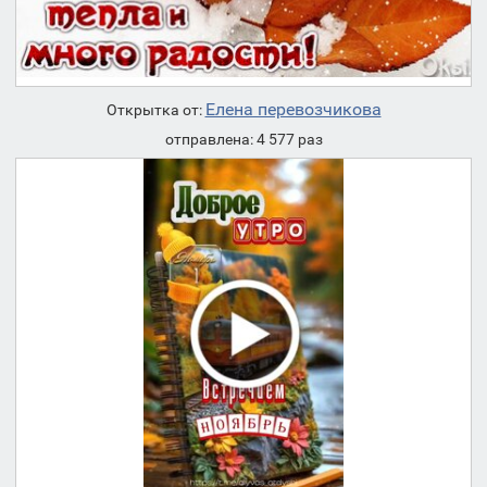
Елена перевозчикова
Открытка от:
отправлена: 4 577 раз