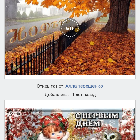
Алла терещенко
Открытка от:
Добавлена: 11 лет назад