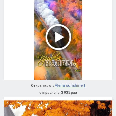
Alena sunshine:)
Открытка от:
отправлена: 3 935 раз