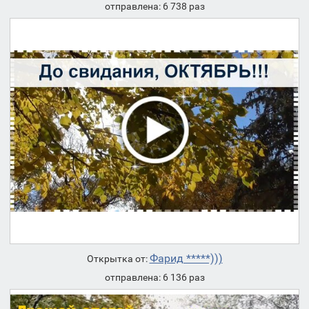
отправлена: 6 738 раз
Фарид *****)))
Открытка от:
отправлена: 6 136 раз