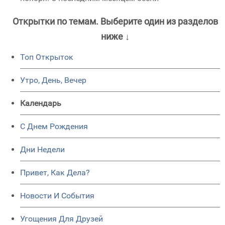
Открытки по темам. Выберите один из разделов
ниже ↓
Топ Открыток
Утро, День, Вечер
Календарь
C Днем Рождения
Дни Недели
Привет, Как Дела?
Новости И События
Угощения Для Друзей