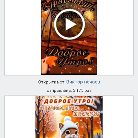
Виктор нечаев
Открытка от:
отправлена: 5 175 раз