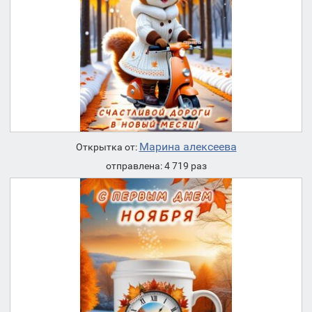
Марина алексеева
Открытка от:
отправлена: 4 719 раз