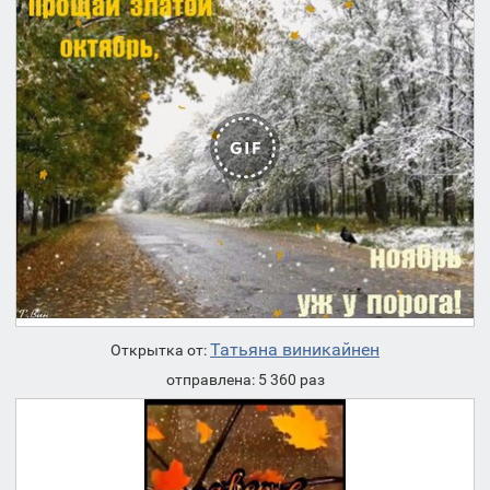
Татьяна виникайнен
Открытка от:
отправлена: 5 360 раз