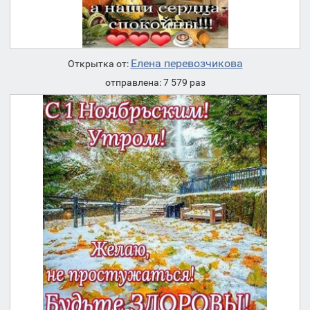
Елена перевозчикова
Открытка от:
отправлена: 7 579 раз