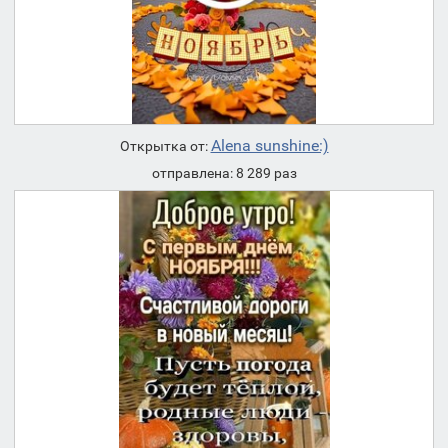
Alena sunshine:)
Открытка от:
отправлена: 8 289 раз