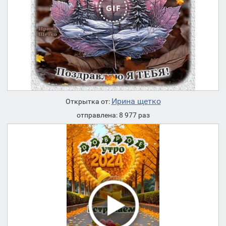
Ирина щетко
Открытка от:
отправлена: 8 977 раз