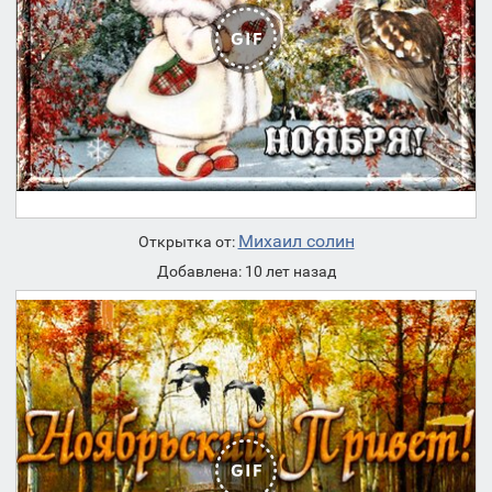
Михаил солин
Открытка от:
Добавлена: 10 лет назад