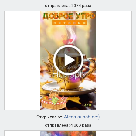
отправлена: 4 374 раза
Alena sunshine:)
Открытка от:
отправлена: 4 083 раза