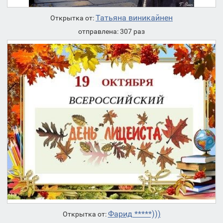
Татьяна виникайнен
Открытка от:
отправлена: 307 раз
Фарид *****)))
Открытка от: