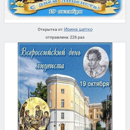
Ирина щетко
Открытка от:
отправлена: 226 раз