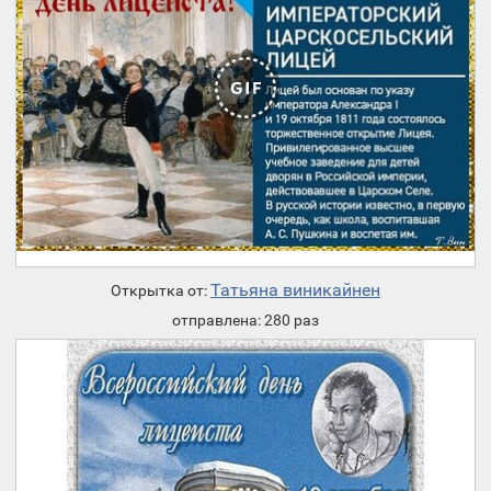
Татьяна виникайнен
Открытка от:
отправлена: 280 раз