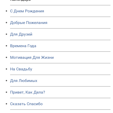
C Днем Рождения
Добрые Пожелания
Для Друзей
Времена Года
Мотивация Для Жизни
На Свадьбу
Для Любимых
Привет, Как Дела?
Сказать Спасибо