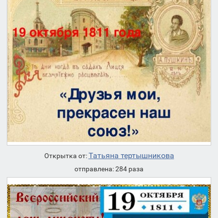
Татьяна тертышникова
Открытка от:
отправлена: 284 раза