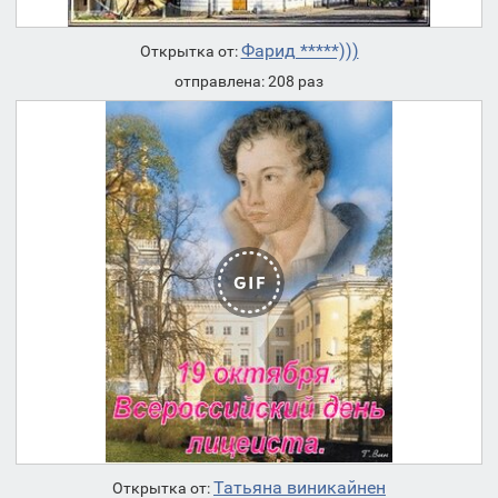
Фарид *****)))
Открытка от:
отправлена: 208 раз
Татьяна виникайнен
Открытка от: