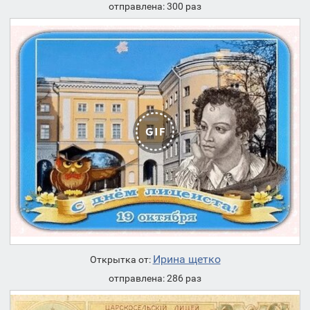
отправлена: 300 раз
Ирина щетко
Открытка от:
отправлена: 286 раз