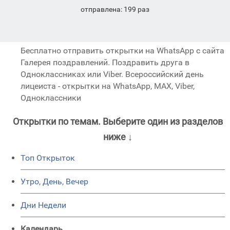
отправлена: 199 раз
Бесплатно отправить открытки на WhatsApp с сайта
Галерея поздравлений. Поздравить друга в
Одноклассниках или Viber. Всероссийский день
лицеиста - открытки на WhatsApp, MAX, Viber,
Одноклассники
Открытки по темам. Выберите один из разделов
ниже ↓
Топ Открыток
Утро, День, Вечер
Дни Недели
Календарь