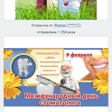
Фарид *****)))
Открытка от:
отправлена: 1 354 раза