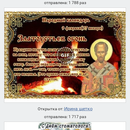
отправлена: 1 788 раз
Ирина щетко
Открытка от:
отправлена: 1 717 раз