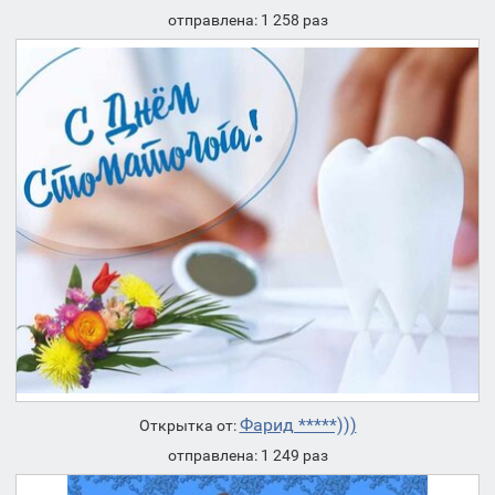
отправлена: 1 258 раз
Фарид *****)))
Открытка от:
отправлена: 1 249 раз