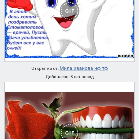
Мила иванова нф тф
Открытка от:
Добавлена: 8 лет назад