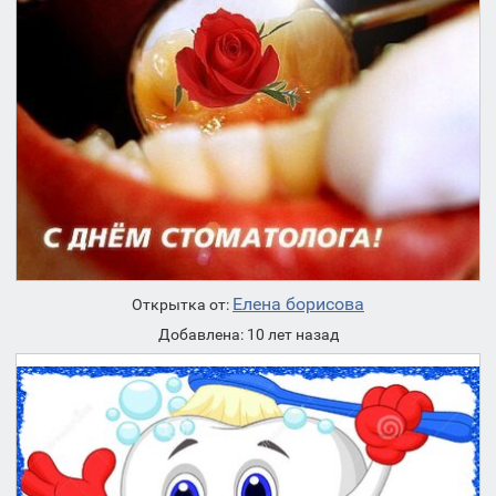
Елена борисова
Открытка от:
Добавлена: 10 лет назад