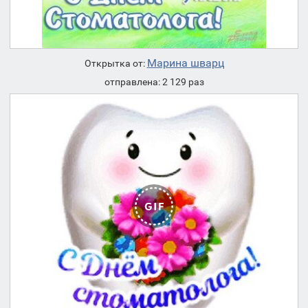
Марина шварц
Открытка от:
отправлена: 2 129 раз