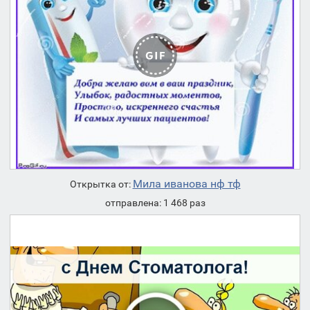
Мила иванова нф тф
Открытка от:
отправлена: 1 468 раз