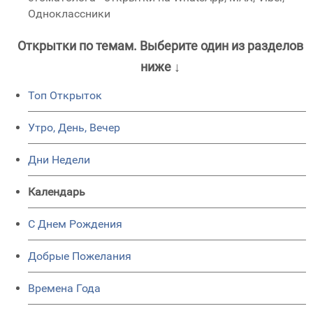
Одноклассники
Открытки по темам. Выберите один из разделов
ниже ↓
Топ Открыток
Утро, День, Вечер
Дни Недели
Календарь
C Днем Рождения
Добрые Пожелания
Времена Года