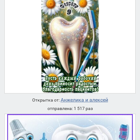
Анжелика и алексей
Открытка от:
отправлена: 1 517 раз