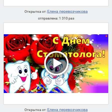
Елена перевозчикова
Открытка от:
отправлена: 1 310 раз
Елена перевозчикова
Открытка от: