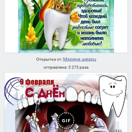
Марина шварц
Открытка от:
отправлена: 3 273 раза