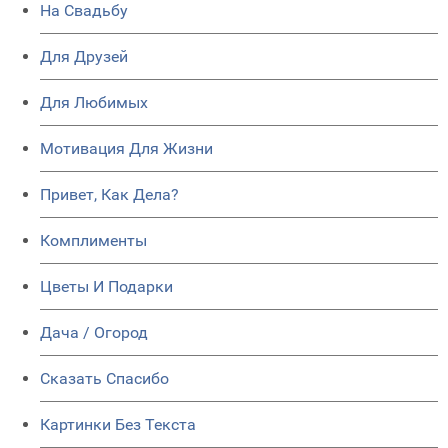
На Свадьбу
Для Друзей
Для Любимых
Мотивация Для Жизни
Привет, Как Дела?
Комплименты
Цветы И Подарки
Дача / Огород
Сказать Спасибо
Картинки Без Текста