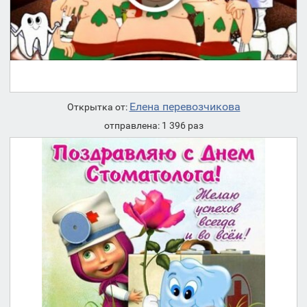
Елена перевозчикова
Открытка от:
отправлена: 1 396 раз