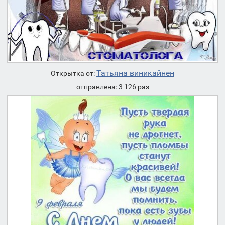
Татьяна виникайнен
Открытка от:
отправлена: 3 126 раз