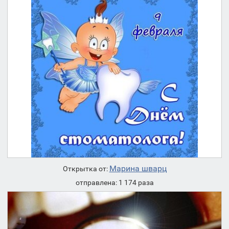
Марина шварц
Открытка от:
отправлена: 1 174 раза