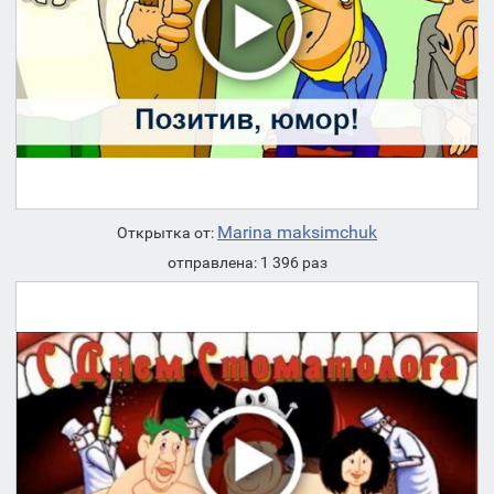
Marina maksimchuk
Открытка от:
отправлена: 1 396 раз