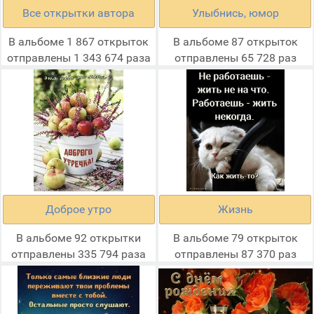
Все открытки автора
Улыбнись, юмор
В альбоме 1 867 открыток
В альбоме 87 открыток
отправлены 1 343 674 раза
отправлены 65 728 раз
Доброе утро
Жизнь
В альбоме 92 открытки
В альбоме 79 открыток
отправлены 335 794 раза
отправлены 87 370 раз