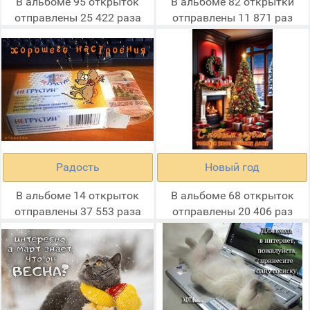
В альбоме 95 открыток
В альбоме 82 открытки
отправлены 25 422 раза
отправлены 11 871 раз
Радость
Новый год
В альбоме 14 открыток
В альбоме 68 открыток
отправлены 37 553 раза
отправлены 20 406 раз