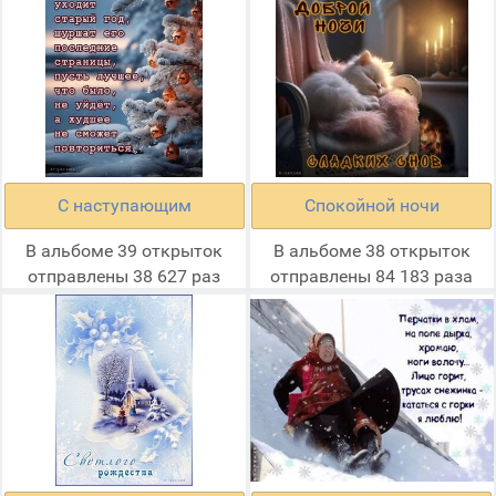
С наступающим
Спокойной ночи
В альбоме 39 открыток
В альбоме 38 открыток
отправлены 38 627 раз
отправлены 84 183 раза