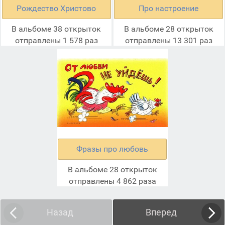
Рождество Христово
Про настроение
В альбоме 38 открыток
В альбоме 28 открыток
отправлены 1 578 раз
отправлены 13 301 раз
Фразы про любовь
В альбоме 28 открыток
отправлены 4 862 раза
Назад
Вперед