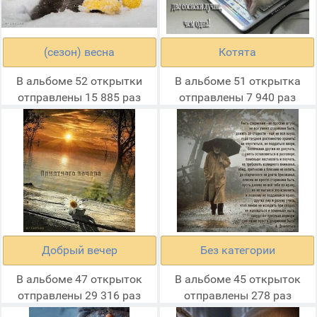
(сезон) весна
Котята
В альбоме 52 открытки
В альбоме 51 открытка
отправлены 15 885 раз
отправлены 7 940 раз
Добрый вечер
Без категории
В альбоме 47 открыток
В альбоме 45 открыток
отправлены 29 316 раз
отправлены 278 раз