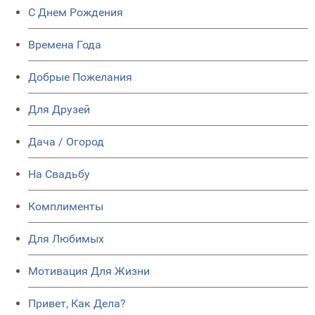
C Днем Рождения
Времена Года
Добрые Пожелания
Для Друзей
Дача / Огород
На Свадьбу
Комплименты
Для Любимых
Мотивация Для Жизни
Привет, Как Дела?