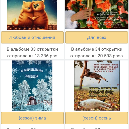
Любовь и отношения
Для всех
В альбоме 33 открытки
В альбоме 34 открытки
отправлены 13 336 раз
отправлены 20 593 раза
(сезон) зима
(сезон) осень