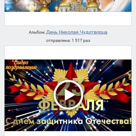
День Николая Чудотворца
Альбом:
отправлена: 1 517 раз