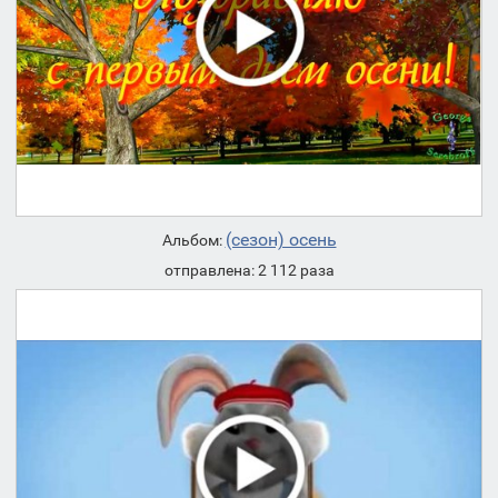
(сезон) осень
Альбом:
отправлена: 2 112 раза