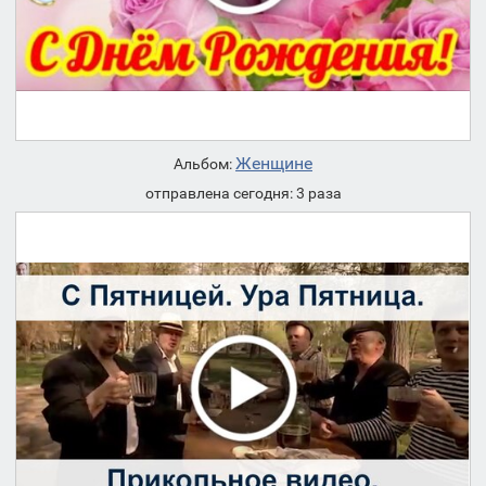
Женщине
Альбом:
отправлена сегодня: 3 раза