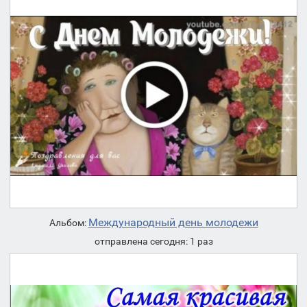
Международный день молодежи
Альбом:
отправлена сегодня: 1 раз