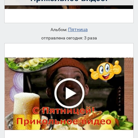
Пятница
Альбом:
отправлена сегодня: 3 раза