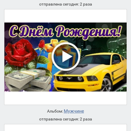
отправлена сегодня: 2 раза
Мужчине
Альбом:
отправлена сегодня: 2 раза