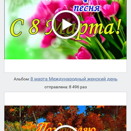
8 марта Международный женский день
Альбом:
отправлена: 8 496 раз