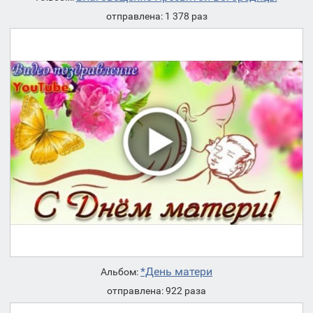
отправлена: 1 378 раз
*День матери
Альбом:
отправлена: 922 раза