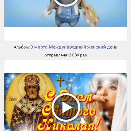
8 марта Международный женский день
Альбом:
отправлена: 2 089 раз