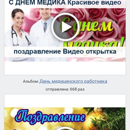
День медицинского работника
Альбом:
отправлена: 668 раз