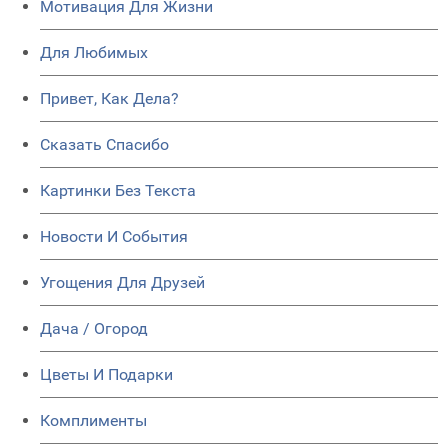
Мотивация Для Жизни
Для Любимых
Привет, Как Дела?
Сказать Спасибо
Картинки Без Текста
Новости И События
Угощения Для Друзей
Дача / Огород
Цветы И Подарки
Комплименты