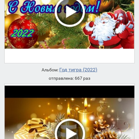
Год тигра (2022)
Альбом:
отправлена: 667 раз