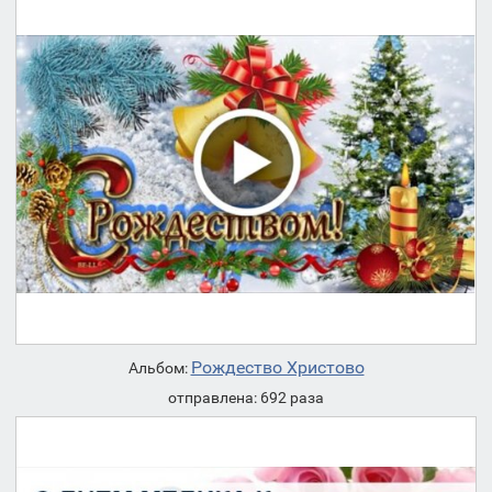
Рождество Христово
Альбом:
отправлена: 692 раза