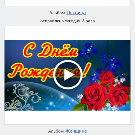
Пятница
Альбом:
отправлена сегодня: 3 раза
Женщине
Альбом: