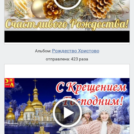
Рождество Христово
Альбом:
отправлена: 423 раза