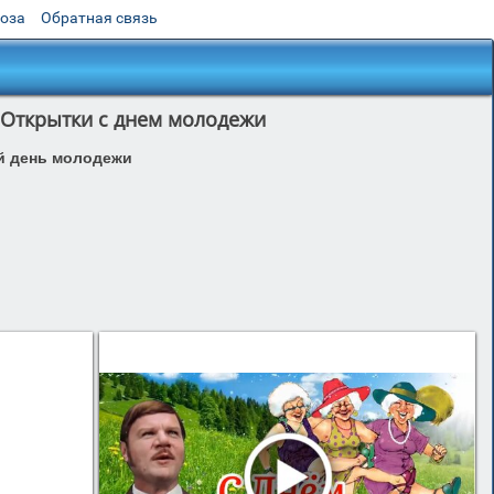
роза
Обратная связь
Открытки с днем молодежи
 день молодежи