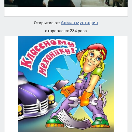
Алмаз мустафин
Открытка от:
отправлена: 284 раза