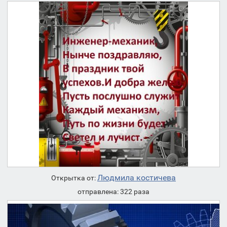
Людмила костичева
Открытка от:
отправлена: 322 раза