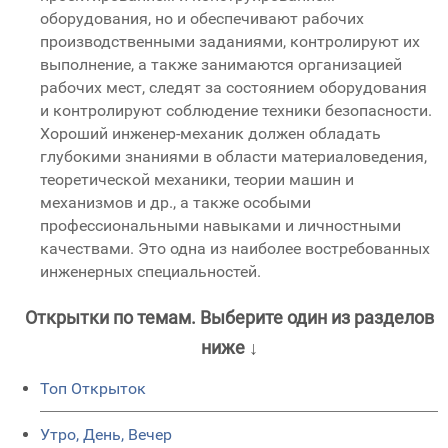
оборудования, но и обеспечивают рабочих
производственными заданиями, контролируют их
выполнение, а также занимаются организацией
рабочих мест, следят за состоянием оборудования
и контролируют соблюдение техники безопасности.
Хороший инженер-механик должен обладать
глубокими знаниями в области материаловедения,
теоретической механики, теории машин и
механизмов и др., а также особыми
профессиональными навыками и личностными
качествами. Это одна из наиболее востребованных
инженерных специальностей.
Открытки по темам. Выберите один из разделов
ниже ↓
Топ Открыток
Утро, День, Вечер