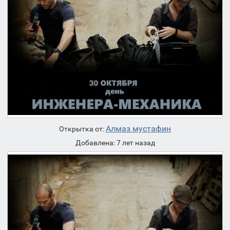
Алмаз мустафин
Открытка от:
Добавлена: 7 лет назад