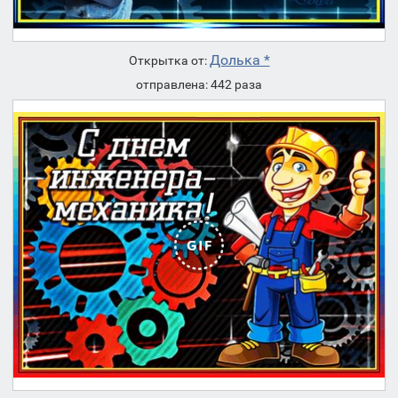
Долька *
Открытка от:
отправлена: 442 раза