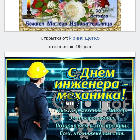
Ирина щетко
Открытка от:
отправлена: 680 раз