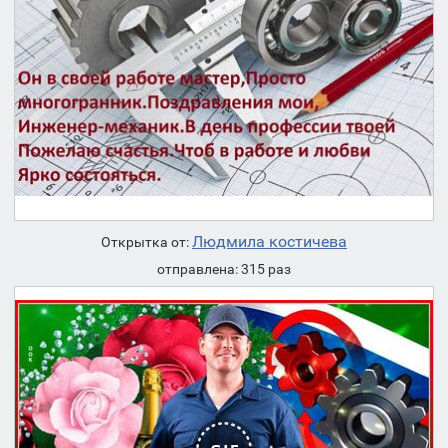
Людмила костичева
Открытка от:
отправлена: 315 раз