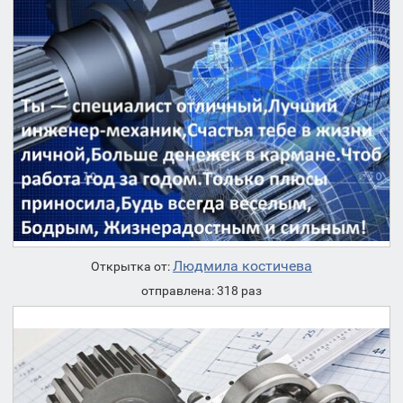
Людмила костичева
Открытка от:
отправлена: 318 раз