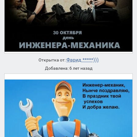
Фарид *****)))
Открытка от:
Добавлена: 6 лет назад