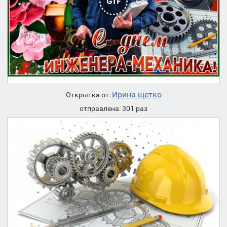
Ирина щетко
Открытка от:
отправлена: 301 раз