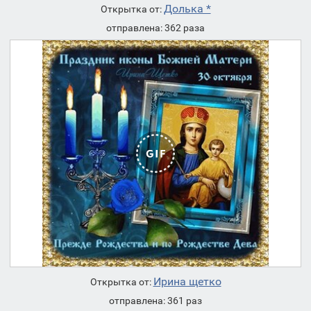
Долька *
Открытка от:
отправлена: 362 раза
Ирина щетко
Открытка от:
отправлена: 361 раз