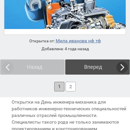
Мила иванова нф тф
Открытка от:
Добавлена: 4 года назад
Назад
Вперед
1
2
Открытки на День инженера-механика для
работников инженерно-технических специальностей
различных отраслей промышленности.
Специалисты такого рода не только занимаются
проектированием и конструированием