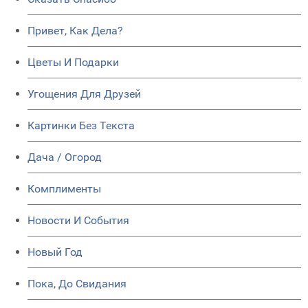
Привет, Как Дела?
Цветы И Подарки
Угощения Для Друзей
Картинки Без Текста
Дача / Огород
Комплименты
Новости И События
Новый Год
Пока, До Свидания