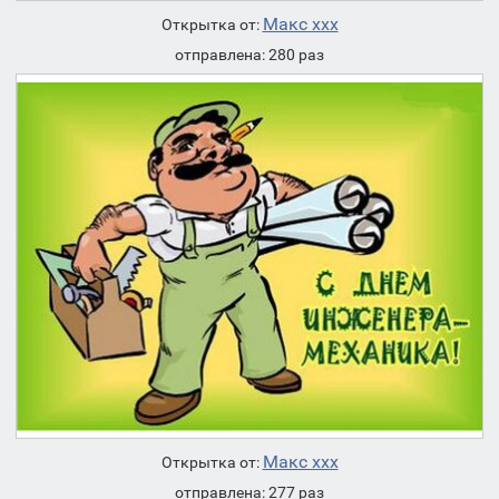
Макс ххх
Открытка от:
отправлена: 280 раз
Макс ххх
Открытка от:
отправлена: 277 раз