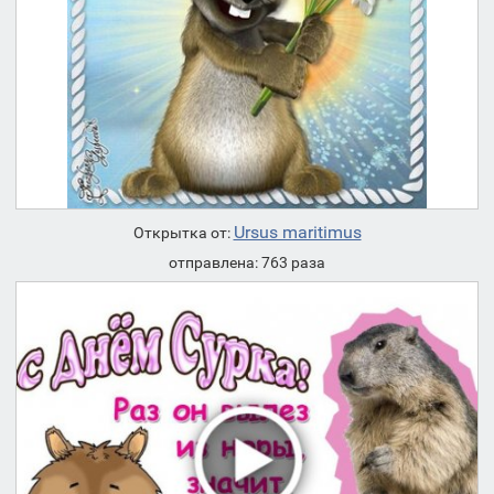
Ursus maritimus
Открытка от:
отправлена: 763 раза