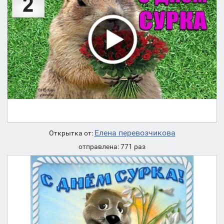
Елена перевозчикова
Открытка от:
отправлена: 771 раз