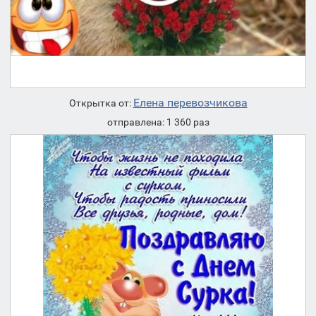
Елена перевозчикова
Открытка от:
отправлена: 1 360 раз