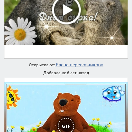
Елена перевозчикова
Открытка от:
Добавлена: 6 лет назад