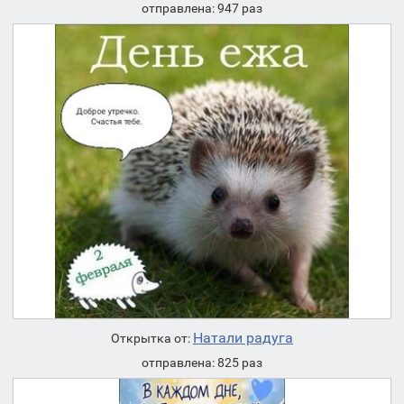
отправлена: 947 раз
Натали радуга
Открытка от:
отправлена: 825 раз