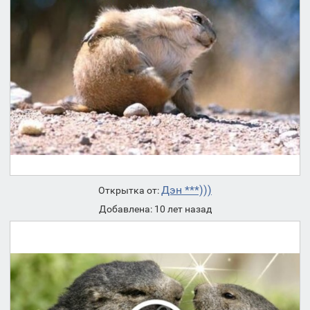
Дэн ***)))
Открытка от:
Добавлена: 10 лет назад