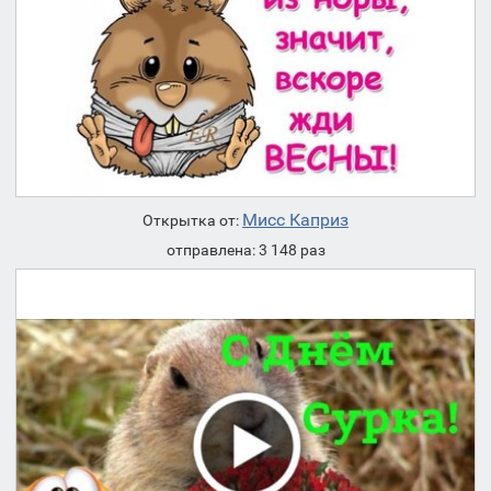
Мисс Каприз
Открытка от:
отправлена: 3 148 раз