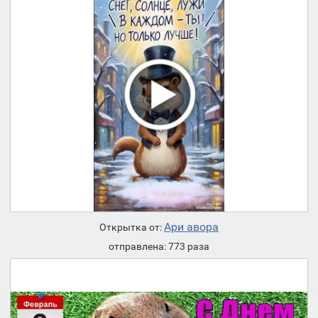
Ари авора
Открытка от:
отправлена: 773 раза