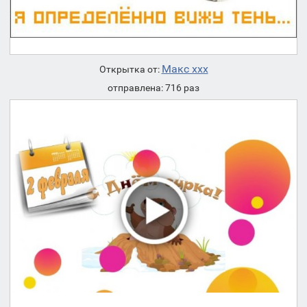
Макс ххх
Открытка от:
отправлена: 716 раз