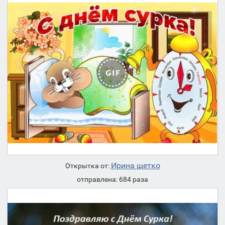
Ирина щетко
Открытка от:
отправлена: 684 раза