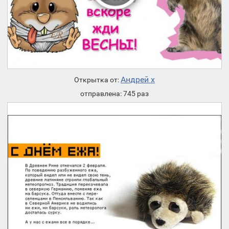
Андрей х
Открытка от:
отправлена: 745 раз