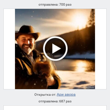
отправлена: 700 раз
Ари авора
Открытка от:
отправлена: 687 раз