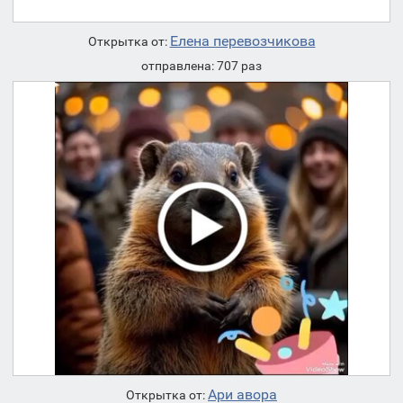
Елена перевозчикова
Открытка от:
отправлена: 707 раз
Ари авора
Открытка от: