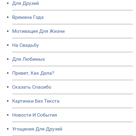
Для Друзей
Времена Года
Мотивация Для Жизни
На Свадьбу
Для Любимых
Привет, Как Дела?
Сказать Спасибо
Картинки Без Текста
Новости И События
Угощения Для Друзей