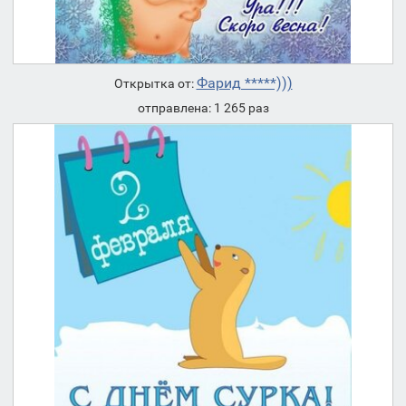
Фарид *****)))
Открытка от:
отправлена: 1 265 раз