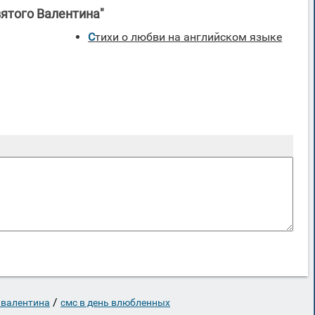
ятого Валентина"
Стихи о любви на английском языке
/
 валентина
смс в день влюбленных