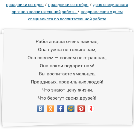
/
/
праздники сегодня
праздники сентября
день специалиста
/
органов воспитательной работы
поздравления с днем
специалиста по воспитательной работе
Работа ваша очень важная,
Она нужна не только вам,
Она совсем — совсем не страшная,
Она покой подарит нам!
Вы воспитаете умельцев,
Правдивых, правильных людей!
Что знают цену жизни,
Что берегут своих друзей!