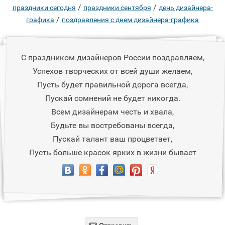
/
/
праздники сегодня
праздники сентября
день дизайнера-
/
графика
поздравления с днем дизайнера-графика
С праздником дизайнеров России поздравляем,
Успехов творческих от всей души желаем,
Пусть будет правильной дорога всегда,
Пускай сомнений не будет никогда.
Всем дизайнерам честь и хвала,
Будьте вы востребованы всегда,
Пускай талант ваш процветает,
Пусть больше красок ярких в жизни бывает