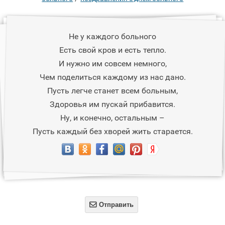
Не у каждого больного
Есть свой кров и есть тепло.
И нужно им совсем немного,
Чем поделиться каждому из нас дано.
Пусть легче станет всем больным,
Здоровья им пускай прибавится.
Ну, и конечно, остальным –
Пусть каждый без хворей жить старается.

Отправить