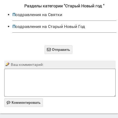
Разделы категории "Старый Новый год "
Поздравления на Святки
Поздравления на Старый Новый Год

Отправить
Ваш комментарий:

Комментировать