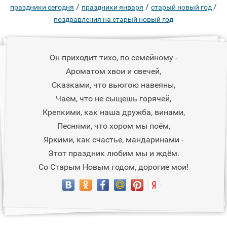
/
/
/
праздники сегодня
праздники января
старый новый год
поздравления на старый новый год
Он приходит тихо, по семейному -
Ароматом хвои и свечей,
Сказками, что вьюгою навеяны,
Чаем, что не сыщешь горячей,
Крепкими, как наша дружба, винами,
Песнями, что хором мы поём,
Яркими, как счастье, мандаринами -
Этот праздник любим мы и ждём.
Со Старым Новым годом, дорогие мои!