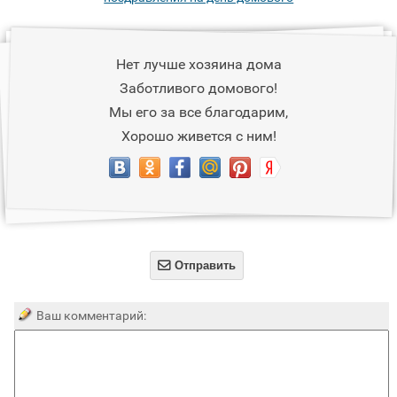
Нет лучше хозяина дома
Заботливого домового!
Мы его за все благодарим,
Хорошо живется с ним!

Отправить
Ваш комментарий: