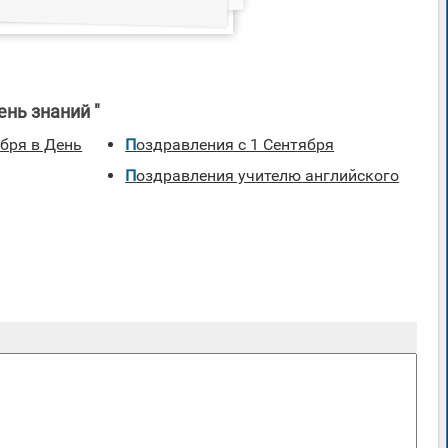
нь знаний "
Поздравления с 1 Сентября
Поздравления учителю английского