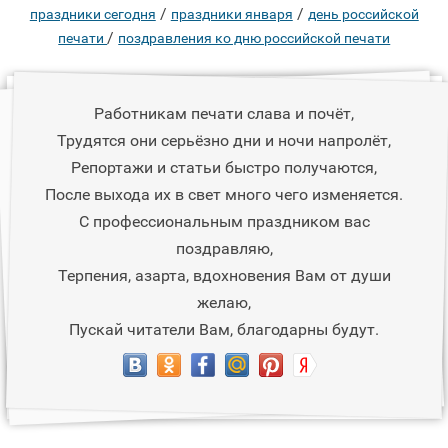
/
/
праздники сегодня
праздники января
день российской
/
печати
поздравления ко дню российской печати
Работникам печати слава и почёт,
Трудятся они серьёзно дни и ночи напролёт,
Репортажи и статьи быстро получаются,
После выхода их в свет много чего изменяется.
С профессиональным праздником вас
поздравляю,
Терпения, азарта, вдохновения Вам от души
желаю,
Пускай читатели Вам, благодарны будут.